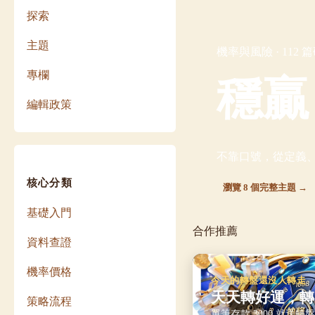
探索
主題
機率與風險 · 112 
專欄
穩贏
編輯政策
不靠口號，從定義
核心分類
瀏覽 8 個完整主題 →
基礎入門
合作推薦
資料查證
機率價格
今天的轉盤還沒人轉走
天天轉好運，轉
策略流程
單筆存款 3000 就送轉