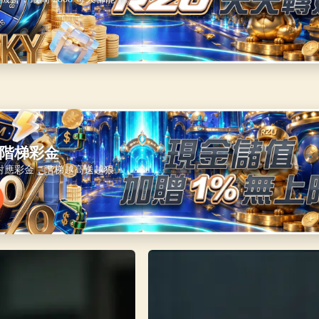
階梯彩金
對應彩金，階梯越高送越狠。