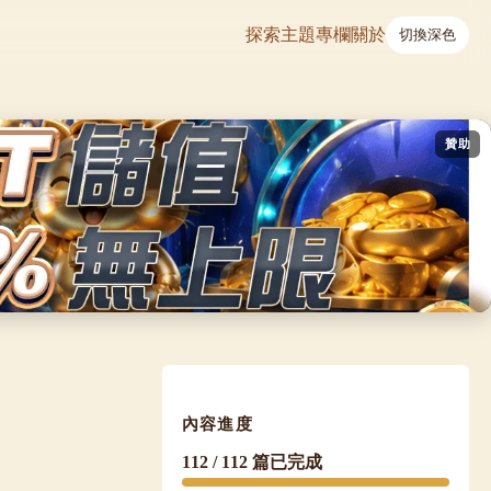
探索
主題
專欄
關於
切換深色
贊助
內容進度
112 / 112 篇已完成