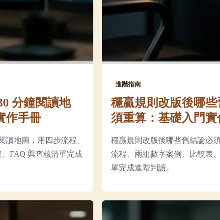
進階指南
30 分鐘閱讀地
穩贏規則改版後哪些
實作手冊
須重算：基礎入門實
分鐘閱讀地圖，用四步流程、
穩贏規則改版後哪些舊結論必
、FAQ 與查核清單完成
流程、兩組數字案例、比較表、F
單完成進階判讀。