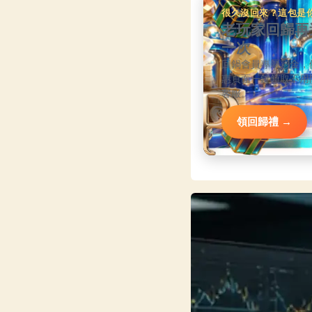
很久沒回來？這包是
老玩家回歸再
一次
回鍋會員專屬彩金，
惠頁面一鍵領取不用
客服。
領回歸禮 →