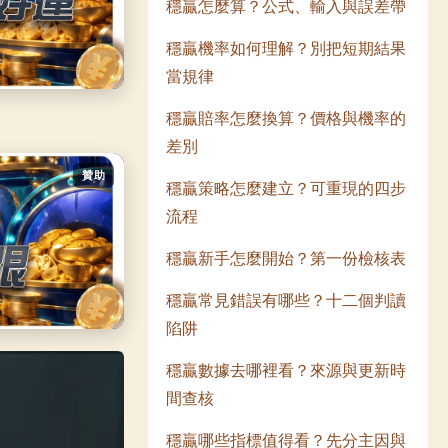
穩贏怎麼算？公式、輸入與誤差帶
穩贏機率如何理解？別把短期結果
當規律
穩贏賠率怎麼換算？價格與機率的
差別
贊助
穩贏策略怎麼建立？可重現的四步
流程
穩贏新手怎麼開始？第一份檢核表
穩贏常見錯誤有哪些？十二個判讀
陷阱
穩贏數據去哪裡看？來源與更新時
間查核
穩贏哪些指標值得看？先分主因與