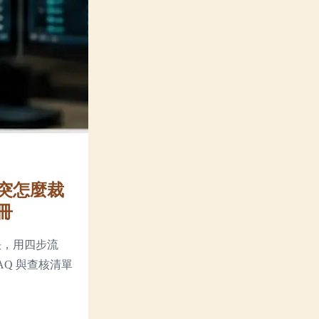
突怎麼裁
冊
決，用四步流
Q 與查核清單