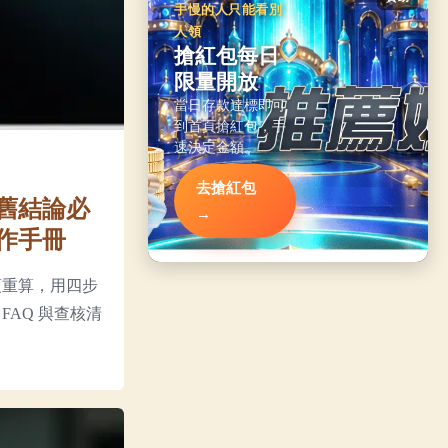
手慢的人只能看別
人領
搶紅包每日
限量開放
當日存款達標即可
到首頁搶紅包，手
速決定金額。
去搶紅包
舊結論必
→
作手冊
須重算，用四步
AQ 與查核清