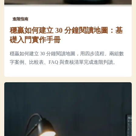
進階指南
穩贏如何建立 30 分鐘閱讀地圖：基
礎入門實作手冊
穩贏如何建立 30 分鐘閱讀地圖，用四步流程、兩組數
字案例、比較表、FAQ 與查核清單完成進階判讀。