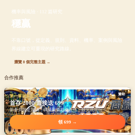
機率與風險 · 112 篇研究
穩贏
不靠口號，從定義、規則、資料、機率、案例與風險
界線建立可重現的研究路線。
瀏覽 8 個完整主題 →
合作推薦
贊助
第一筆就多三成本金
首存 2000 直接送 699
新會員限定加碼，碼量只要彩金五倍，領完就能玩。
領 699 →