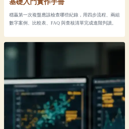
基礎入門實作手冊
穩贏第一次複盤應該檢查哪些紀錄，用四步流程、兩組
數字案例、比較表、FAQ 與查核清單完成進階判讀。