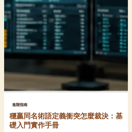
進階指南
穩贏同名術語定義衝突怎麼裁決：基
礎入門實作手冊