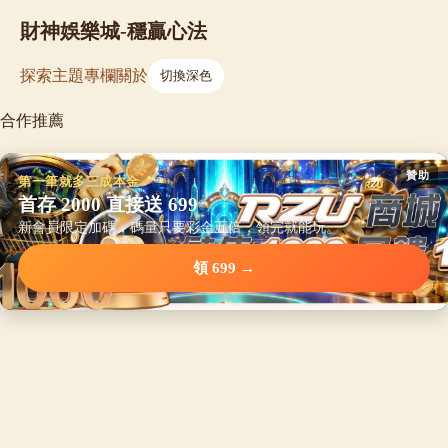
財神娛樂城-穩贏心法
探索
主題
專欄
關於
切換深色
合作推薦
贊助
第一筆就多三成本金
首存 2000 直接送 699
新會員限定加碼，碼量只要彩金五倍，領完就能玩。
領 699 →