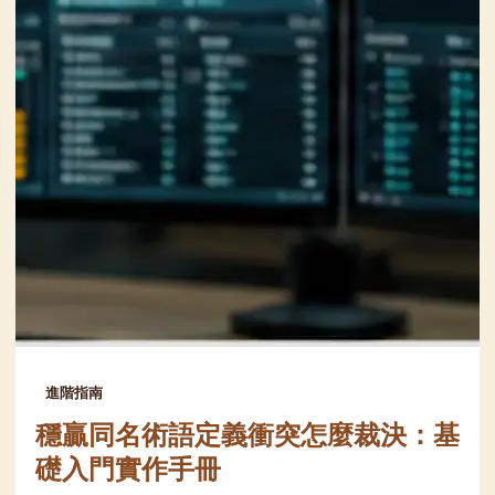
進階指南
穩贏同名術語定義衝突怎麼裁決：基
礎入門實作手冊