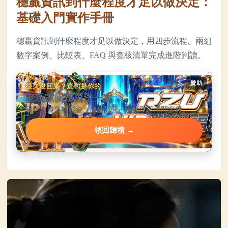
穩贏資訊到什麼程度才足以做決定：
基礎入門實作手冊
穩贏資訊到什麼程度才足以做決定，用四步流程、兩組
數字案例、比較表、FAQ 與查核清單完成進階判讀。
贊助
很久沒回來？這包是你的
老玩家回歸再送一次
回鍋會員專屬彩金，優惠頁面一鍵領取不用問客服。
領回歸禮 →