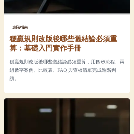
進階指南
穩贏規則改版後哪些舊結論必須重
算：基礎入門實作手冊
穩贏規則改版後哪些舊結論必須重算，用四步流程、兩
組數字案例、比較表、FAQ 與查核清單完成進階判
讀。