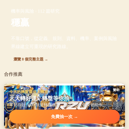
機率與風險 · 112 篇研究
穩贏
不靠口號，從定義、規則、資料、機率、案例與風險
界線建立可重現的研究路線。
瀏覽 8 個完整主題 →
合作推薦
贊助
今天的轉盤還沒人轉走
天天轉好運，轉盤等你抽
單筆存款 3000 就送轉盤機會，最高 2888 每天都能中。
免費抽一次 →