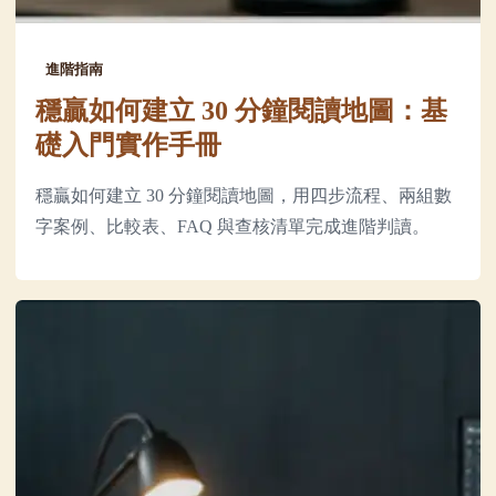
進階指南
穩贏如何建立 30 分鐘閱讀地圖：基
礎入門實作手冊
穩贏如何建立 30 分鐘閱讀地圖，用四步流程、兩組數
字案例、比較表、FAQ 與查核清單完成進階判讀。