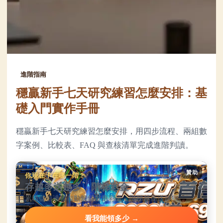
進階指南
穩贏新手七天研究練習怎麼安排：基
礎入門實作手冊
穩贏新手七天研究練習怎麼安排，用四步流程、兩組數
字案例、比較表、FAQ 與查核清單完成進階判讀。
贊助
你現在卡在哪一階？
存越多送越多，階梯彩金
累積儲值達標自動解鎖對應彩金，階梯越高送越狠。
看我能領多少 →