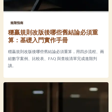
進階指南
穩贏規則改版後哪些舊結論必須重
算：基礎入門實作手冊
穩贏規則改版後哪些舊結論必須重算，用四步流程、兩
組數字案例、比較表、FAQ 與查核清單完成進階判
讀。