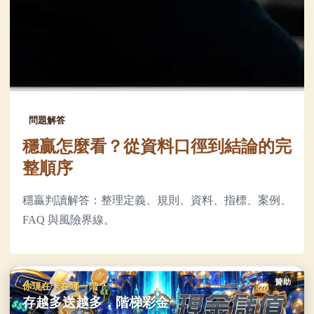
問題解答
穩贏怎麼看？從資料口徑到結論的完
整順序
穩贏判讀解答：整理定義、規則、資料、指標、案例、
FAQ 與風險界線。
贊助
你現在卡在哪一階？
存越多送越多，階梯彩金