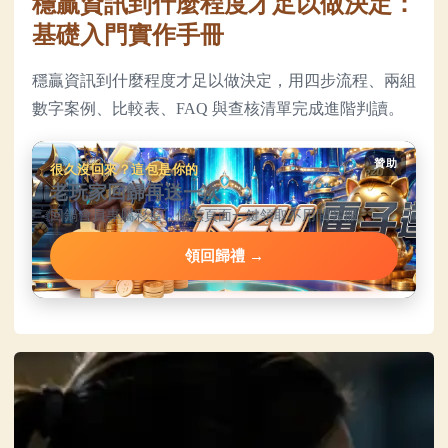
穩贏資訊到什麼程度才足以做決定：
基礎入門實作手冊
穩贏資訊到什麼程度才足以做決定，用四步流程、兩組
數字案例、比較表、FAQ 與查核清單完成進階判讀。
贊助
很久沒回來？這包是你的
老玩家回歸再送一次
回鍋會員專屬彩金，優惠頁面一鍵領取不用問客服。
領回歸禮 →