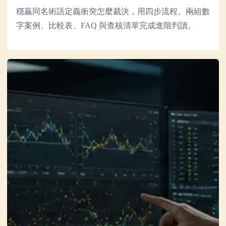
穩贏同名術語定義衝突怎麼裁決，用四步流程、兩組數
字案例、比較表、FAQ 與查核清單完成進階判讀。