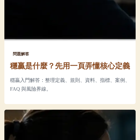
問題解答
穩贏是什麼？先用一頁弄懂核心定義
穩贏入門解答：整理定義、規則、資料、指標、案例、
FAQ 與風險界線。