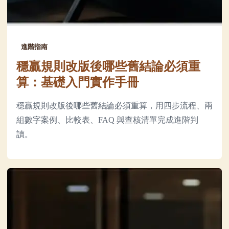
進階指南
穩贏規則改版後哪些舊結論必須重
算：基礎入門實作手冊
穩贏規則改版後哪些舊結論必須重算，用四步流程、兩
組數字案例、比較表、FAQ 與查核清單完成進階判
讀。