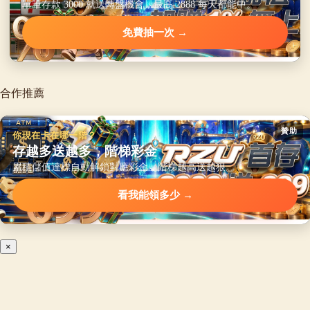
單筆存款 3000 就送轉盤機會，最高 2888 每天都能中。
免費抽一次 →
合作推薦
贊助
你現在卡在哪一階？
存越多送越多，階梯彩金
累積儲值達標自動解鎖對應彩金，階梯越高送越狠。
看我能領多少 →
×