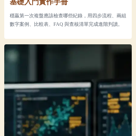
基礎入門實作手冊
穩贏第一次複盤應該檢查哪些紀錄，用四步流程、兩組
數字案例、比較表、FAQ 與查核清單完成進階判讀。