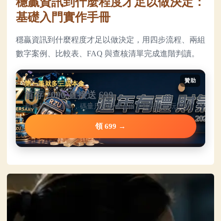
穩贏資訊到什麼程度才足以做決定：
基礎入門實作手冊
穩贏資訊到什麼程度才足以做決定，用四步流程、兩組
數字案例、比較表、FAQ 與查核清單完成進階判讀。
贊助
第一筆就多三成本金
首存 2000 直接送 699
新會員限定加碼，碼量只要彩金五倍，領完就能玩。
領 699 →