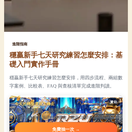
進階指南
穩贏新手七天研究練習怎麼安排：基
礎入門實作手冊
穩贏新手七天研究練習怎麼安排，用四步流程、兩組數
字案例、比較表、FAQ 與查核清單完成進階判讀。
贊助
今天的轉盤還沒人轉走
天天轉好運，轉盤等你抽
單筆存款 3000 就送轉盤機會，最高 2888 每天都能中。
免費抽一次 →