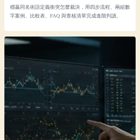
穩贏同名術語定義衝突怎麼裁決，用四步流程、兩組數
字案例、比較表、FAQ 與查核清單完成進階判讀。