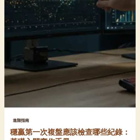
進階指南
穩贏第一次複盤應該檢查哪些紀錄：