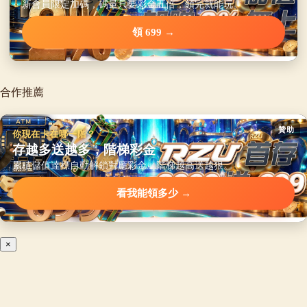
新會員限定加碼，碼量只要彩金五倍，領完就能玩。
領 699 →
合作推薦
贊助
你現在卡在哪一階？
存越多送越多，階梯彩金
累積儲值達標自動解鎖對應彩金，階梯越高送越狠。
看我能領多少 →
×