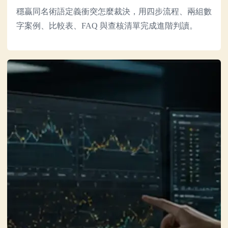
穩贏同名術語定義衝突怎麼裁決，用四步流程、兩組數
字案例、比較表、FAQ 與查核清單完成進階判讀。