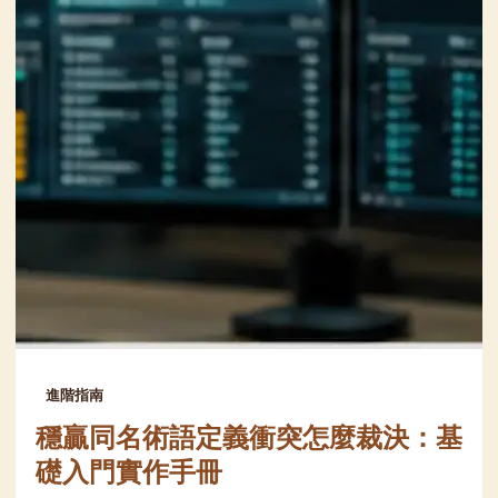
進階指南
穩贏同名術語定義衝突怎麼裁決：基
礎入門實作手冊