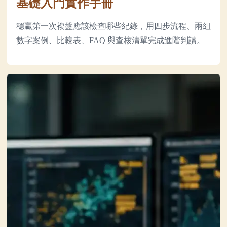
基礎入門實作手冊
穩贏第一次複盤應該檢查哪些紀錄，用四步流程、兩組
數字案例、比較表、FAQ 與查核清單完成進階判讀。