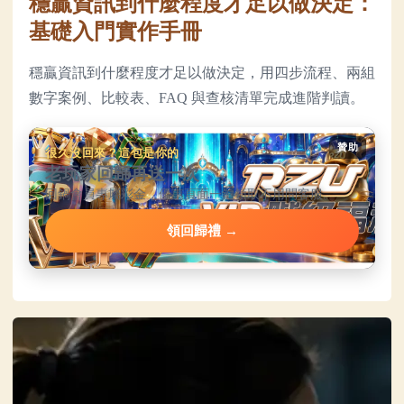
穩贏資訊到什麼程度才足以做決定：
基礎入門實作手冊
穩贏資訊到什麼程度才足以做決定，用四步流程、兩組
數字案例、比較表、FAQ 與查核清單完成進階判讀。
贊助
很久沒回來？這包是你的
老玩家回歸再送一次
回鍋會員專屬彩金，優惠頁面一鍵領取不用問客服。
領回歸禮 →