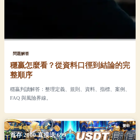
問題解答
穩贏怎麼看？從資料口徑到結論的完
整順序
穩贏判讀解答：整理定義、規則、資料、指標、案例、
FAQ 與風險界線。
贊助
第一筆就多三成本金
首存 2000 直接送 699