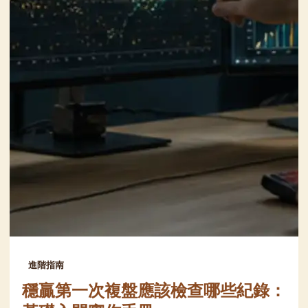
進階指南
穩贏第一次複盤應該檢查哪些紀錄：