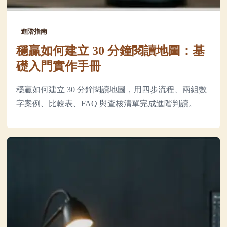
進階指南
穩贏如何建立 30 分鐘閱讀地圖：基
礎入門實作手冊
穩贏如何建立 30 分鐘閱讀地圖，用四步流程、兩組數
字案例、比較表、FAQ 與查核清單完成進階判讀。