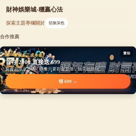
財神娛樂城-穩贏心法
探索
主題
專欄
關於
切換深色
合作推薦
贊助
第一筆就多三成本金
首存 2000 直接送 699
新會員限定加碼，碼量只要彩金五倍，領完就能玩。
領 699 →