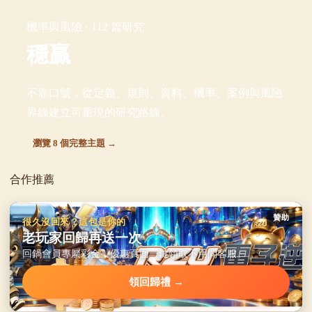
機率與風險 · 112 篇研究
穩贏
不靠口號，從定義、規則、資料、機率、案例與風險
界線建立可重現的研究路線。
瀏覽 8 個完整主題 →
合作推薦
贊助
很久沒回來？這包是你的
老玩家回歸再送一次
回鍋會員專屬彩金，優惠頁面一鍵領取不用問客服。
領回歸禮 →