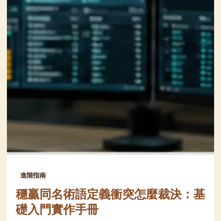
進階指南
穩贏同名術語定義衝突怎麼裁決：基
礎入門實作手冊