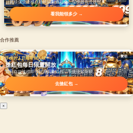
累積儲值達標自動解鎖對應彩金，階梯越高送越狠。
看我能領多少 →
合作推薦
贊助
手慢的人只能看別人領
搶紅包每日限量開放
當日存款達標即可到首頁搶紅包，手速決定金額。
去搶紅包 →
×