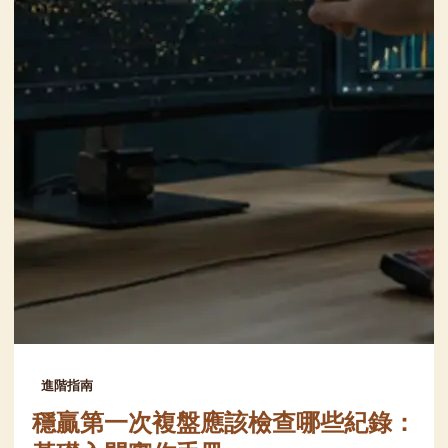
進階指南
穩贏第一次複盤應該檢查哪些紀錄：