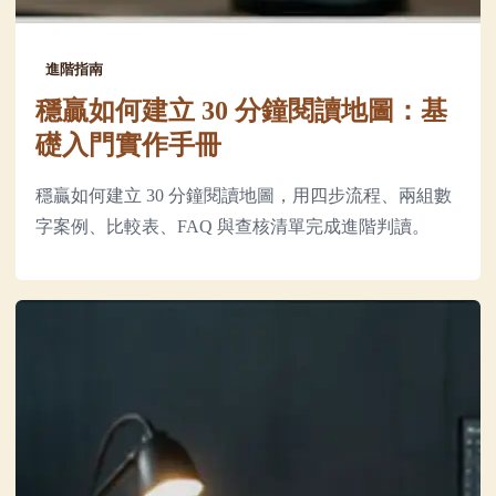
進階指南
穩贏如何建立 30 分鐘閱讀地圖：基
礎入門實作手冊
穩贏如何建立 30 分鐘閱讀地圖，用四步流程、兩組數
字案例、比較表、FAQ 與查核清單完成進階判讀。