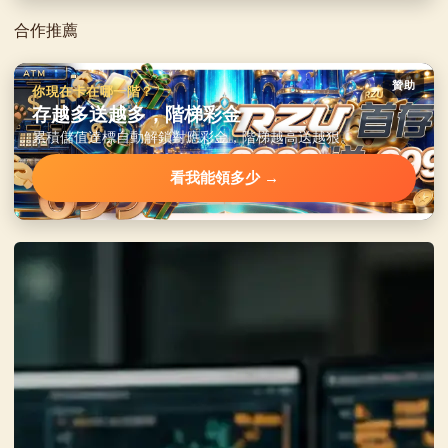
合作推薦
贊助
你現在卡在哪一階？
存越多送越多，階梯彩金
累積儲值達標自動解鎖對應彩金，階梯越高送越狠。
看我能領多少 →