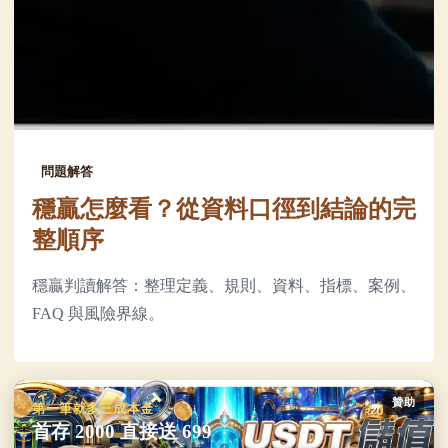
問題解答
穩贏怎麼看？從資料口徑到結論的完
整順序
穩贏判讀解答：整理定義、規則、資料、指標、案例、
FAQ 與風險界線。
贊助
第一筆就多三成本金
首存 2000 直接送 699