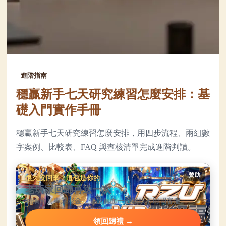
進階指南
穩贏新手七天研究練習怎麼安排：基
礎入門實作手冊
穩贏新手七天研究練習怎麼安排，用四步流程、兩組數
字案例、比較表、FAQ 與查核清單完成進階判讀。
贊助
很久沒回來？這包是你的
老玩家回歸再送一次
回鍋會員專屬彩金，優惠頁面一鍵領取不用問客服。
領回歸禮 →