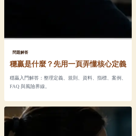
問題解答
穩贏是什麼？先用一頁弄懂核心定義
穩贏入門解答：整理定義、規則、資料、指標、案例、
FAQ 與風險界線。