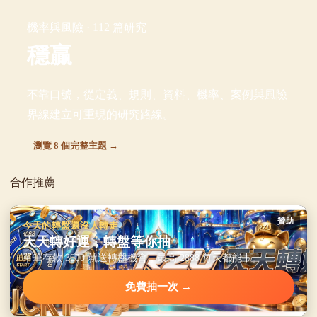
機率與風險 · 112 篇研究
穩贏
不靠口號，從定義、規則、資料、機率、案例與風險
界線建立可重現的研究路線。
瀏覽 8 個完整主題 →
合作推薦
贊助
今天的轉盤還沒人轉走
天天轉好運，轉盤等你抽
單筆存款 3000 就送轉盤機會，最高 2888 每天都能中。
免費抽一次 →