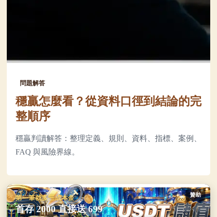
問題解答
穩贏怎麼看？從資料口徑到結論的完
整順序
穩贏判讀解答：整理定義、規則、資料、指標、案例、
FAQ 與風險界線。
贊助
第一筆就多三成本金
首存 2000 直接送 699