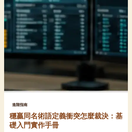
進階指南
穩贏同名術語定義衝突怎麼裁決：基
礎入門實作手冊