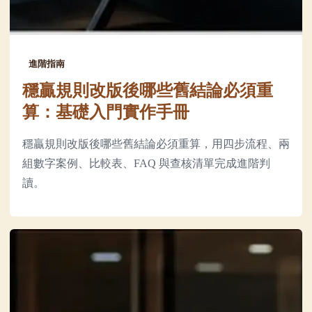
進階指南
穩贏規則改版後哪些舊結論必須重
算：基礎入門實作手冊
穩贏規則改版後哪些舊結論必須重算，用四步流程、兩
組數字案例、比較表、FAQ 與查核清單完成進階判
讀。