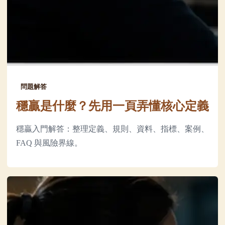
問題解答
穩贏是什麼？先用一頁弄懂核心定義
穩贏入門解答：整理定義、規則、資料、指標、案例、
FAQ 與風險界線。