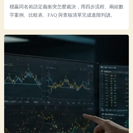
穩贏同名術語定義衝突怎麼裁決，用四步流程、兩組數
字案例、比較表、FAQ 與查核清單完成進階判讀。