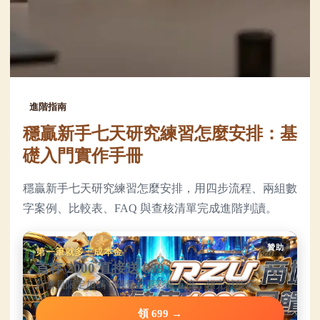
進階指南
穩贏新手七天研究練習怎麼安排：基
礎入門實作手冊
穩贏新手七天研究練習怎麼安排，用四步流程、兩組數
字案例、比較表、FAQ 與查核清單完成進階判讀。
贊助
第一筆就多三成本金
首存 2000 直接送 699
新會員限定加碼，碼量只要彩金五倍，領完就能玩。
領 699 →