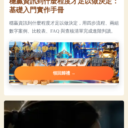
穩贏資訊到什麼程度才足以做決定：
基礎入門實作手冊
穩贏資訊到什麼程度才足以做決定，用四步流程、兩組
數字案例、比較表、FAQ 與查核清單完成進階判讀。
贊助
很久沒回來？這包是你的
老玩家回歸再送一次
回鍋會員專屬彩金，優惠頁面一鍵領取不用問客服。
領回歸禮 →