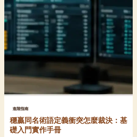
進階指南
穩贏同名術語定義衝突怎麼裁決：基
礎入門實作手冊