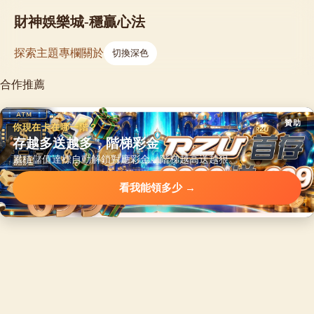
財神娛樂城-穩贏心法
探索
主題
專欄
關於
切換深色
合作推薦
贊助
你現在卡在哪一階？
存越多送越多，階梯彩金
累積儲值達標自動解鎖對應彩金，階梯越高送越狠。
看我能領多少 →