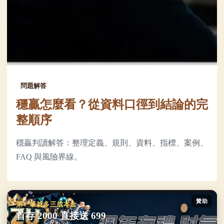
問題解答
穩贏怎麼看？從資料口徑到結論的完
整順序
穩贏判讀解答：整理定義、規則、資料、指標、案例、
FAQ 與風險界線。
贊助
第一筆就多三成本金
首存 2000 直接送 699