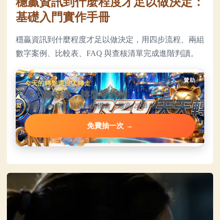
穩贏資訊到什麼程度才足以做決定：
基礎入門實作手冊
穩贏資訊到什麼程度才足以做決定，用四步流程、兩組
數字案例、比較表、FAQ 與查核清單完成進階判讀。
贊助
今天的轉盤還沒人轉走
天天轉好運，轉盤等你抽
單筆存款 3000 就送轉盤機會，最高 2888 每天都能中。
免費抽一次 →