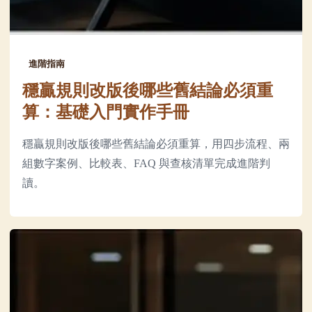
進階指南
穩贏規則改版後哪些舊結論必須重
算：基礎入門實作手冊
穩贏規則改版後哪些舊結論必須重算，用四步流程、兩
組數字案例、比較表、FAQ 與查核清單完成進階判
讀。