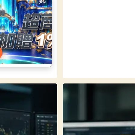
贊助
走
轉
轉盤
天都