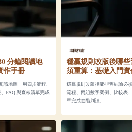
進階指南
30 分鐘閱讀地
穩贏規則改版後哪些
實作手冊
須重算：基礎入門實
分鐘閱讀地圖，用四步流程、
穩贏規則改版後哪些舊結論必
、FAQ 與查核清單完成
流程、兩組數字案例、比較表、F
單完成進階判讀。