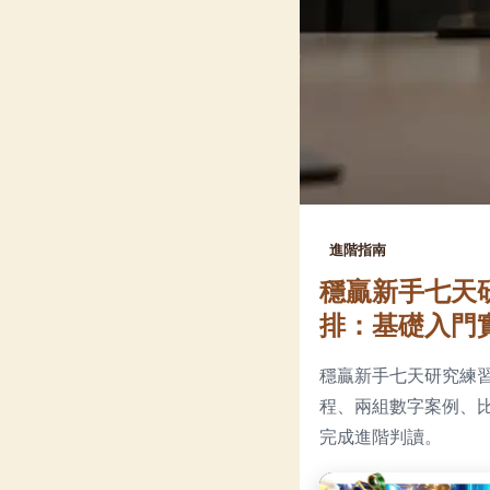
進階指南
穩贏新手七天
排：基礎入門
穩贏新手七天研究練
程、兩組數字案例、比
完成進階判讀。