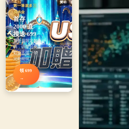
贊助
第一筆就多三
成本金
首存
2000 直
接送 699
新會員限定加
碼，碼量只要
彩金五倍，領
完就能玩。
領 699
→