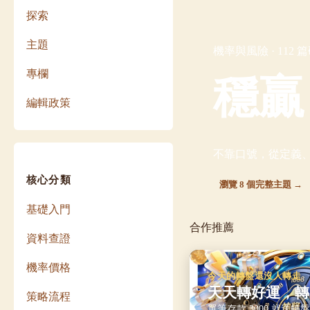
探索
主題
機率與風險 · 112 
專欄
穩贏
編輯政策
不靠口號，從定義
核心分類
瀏覽 8 個完整主題 →
基礎入門
合作推薦
資料查證
機率價格
今天的轉盤還沒人轉走
天天轉好運，轉
策略流程
單筆存款 3000 就送轉