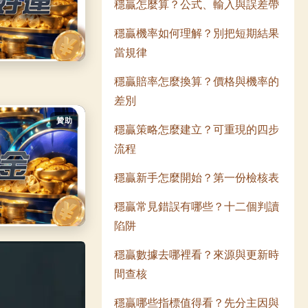
穩贏怎麼算？公式、輸入與誤差帶
穩贏機率如何理解？別把短期結果
當規律
穩贏賠率怎麼換算？價格與機率的
差別
贊助
穩贏策略怎麼建立？可重現的四步
流程
穩贏新手怎麼開始？第一份檢核表
穩贏常見錯誤有哪些？十二個判讀
陷阱
穩贏數據去哪裡看？來源與更新時
間查核
穩贏哪些指標值得看？先分主因與