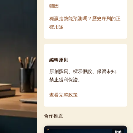
輔因
穩贏走勢能預測嗎？歷史序列的正
確用途
編輯原則
原創撰寫、標示假設、保留未知、
禁止獲利保證。
查看完整政策
合作推薦
贊助