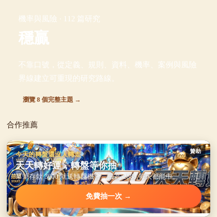
機率與風險 · 112 篇研究
穩贏
不靠口號，從定義、規則、資料、機率、案例與風險
界線建立可重現的研究路線。
瀏覽 8 個完整主題 →
合作推薦
贊助
今天的轉盤還沒人轉走
天天轉好運，轉盤等你抽
單筆存款 3000 就送轉盤機會，最高 2888 每天都能中。
免費抽一次 →