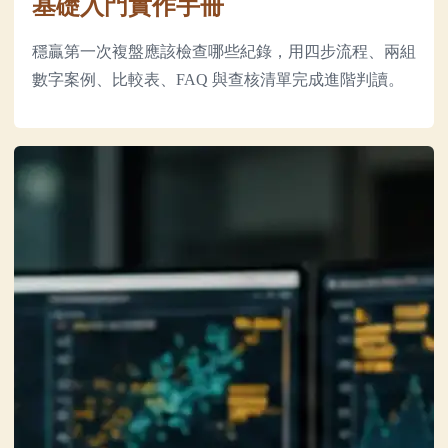
基礎入門實作手冊
穩贏第一次複盤應該檢查哪些紀錄，用四步流程、兩組
數字案例、比較表、FAQ 與查核清單完成進階判讀。