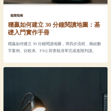
進階指南
穩贏如何建立 30 分鐘閱讀地圖：基
礎入門實作手冊
穩贏如何建立 30 分鐘閱讀地圖，用四步流程、兩組數
字案例、比較表、FAQ 與查核清單完成進階判讀。