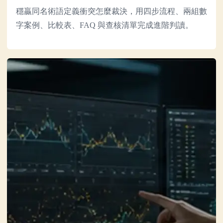
穩贏同名術語定義衝突怎麼裁決，用四步流程、兩組數
字案例、比較表、FAQ 與查核清單完成進階判讀。