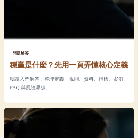
問題解答
穩贏是什麼？先用一頁弄懂核心定義
穩贏入門解答：整理定義、規則、資料、指標、案例、
FAQ 與風險界線。