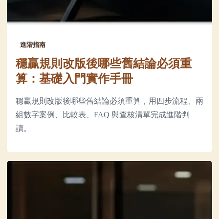
進階指南
穩贏規則改版後哪些舊結論必須重
算：基礎入門實作手冊
穩贏規則改版後哪些舊結論必須重算，用四步流程、兩
組數字案例、比較表、FAQ 與查核清單完成進階判
讀。