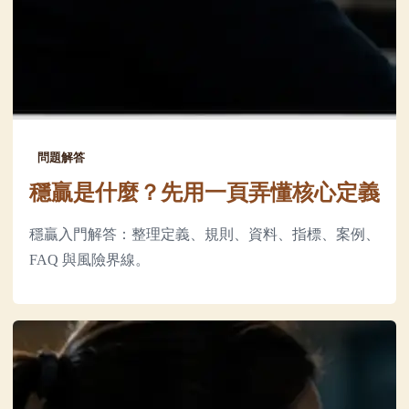
問題解答
穩贏是什麼？先用一頁弄懂核心定義
穩贏入門解答：整理定義、規則、資料、指標、案例、
FAQ 與風險界線。