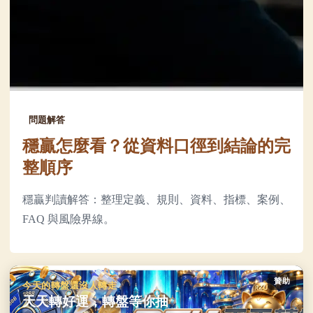
問題解答
穩贏怎麼看？從資料口徑到結論的完
整順序
穩贏判讀解答：整理定義、規則、資料、指標、案例、
FAQ 與風險界線。
贊助
今天的轉盤還沒人轉走
天天轉好運，轉盤等你抽