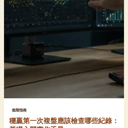
進階指南
穩贏第一次複盤應該檢查哪些紀錄：