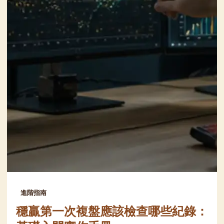
進階指南
穩贏第一次複盤應該檢查哪些紀錄：