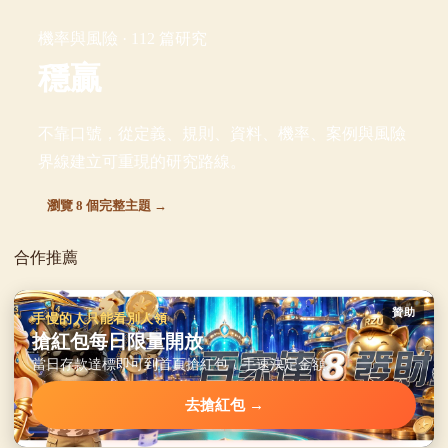
機率與風險 · 112 篇研究
穩贏
不靠口號，從定義、規則、資料、機率、案例與風險
界線建立可重現的研究路線。
瀏覽 8 個完整主題 →
合作推薦
贊助
手慢的人只能看別人領
搶紅包每日限量開放
當日存款達標即可到首頁搶紅包，手速決定金額。
去搶紅包 →