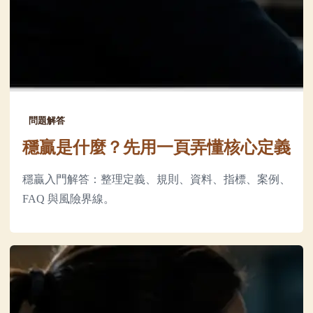
問題解答
穩贏是什麼？先用一頁弄懂核心定義
穩贏入門解答：整理定義、規則、資料、指標、案例、
FAQ 與風險界線。