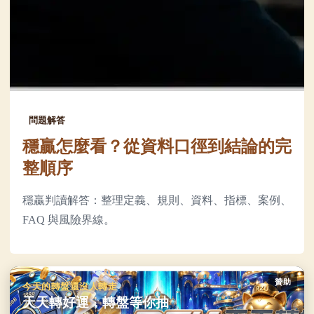
問題解答
穩贏怎麼看？從資料口徑到結論的完
整順序
穩贏判讀解答：整理定義、規則、資料、指標、案例、
FAQ 與風險界線。
贊助
今天的轉盤還沒人轉走
天天轉好運，轉盤等你抽