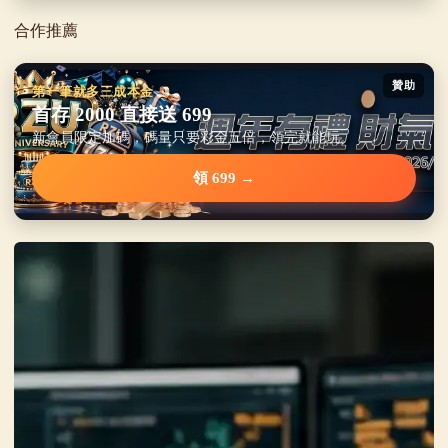
合作推薦
贊助
第一筆就多三成本金
首存 2000 直接送 699
新會員限定加碼，碼量只要彩金五倍，領完就能玩。
領 699 →