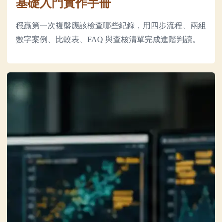
基礎入門實作手冊
穩贏第一次複盤應該檢查哪些紀錄，用四步流程、兩組
數字案例、比較表、FAQ 與查核清單完成進階判讀。