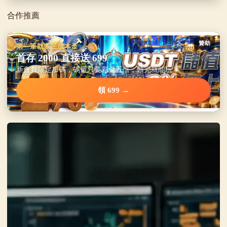
合作推薦
贊助
第一筆就多三成本金
首存 2000 直接送 699
新會員限定加碼，碼量只要彩金五倍，領完就能玩。
領 699 →