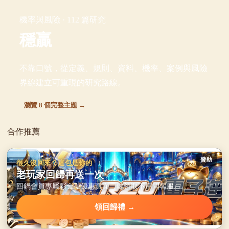
機率與風險 · 112 篇研究
穩贏
不靠口號，從定義、規則、資料、機率、案例與風險
界線建立可重現的研究路線。
瀏覽 8 個完整主題 →
合作推薦
贊助
很久沒回來？這包是你的
老玩家回歸再送一次
回鍋會員專屬彩金，優惠頁面一鍵領取不用問客服。
領回歸禮 →