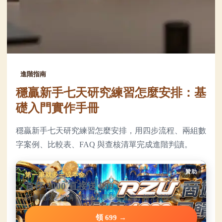
進階指南
穩贏新手七天研究練習怎麼安排：基
礎入門實作手冊
穩贏新手七天研究練習怎麼安排，用四步流程、兩組數
字案例、比較表、FAQ 與查核清單完成進階判讀。
贊助
第一筆就多三成本金
首存 2000 直接送 699
新會員限定加碼，碼量只要彩金五倍，領完就能玩。
領 699 →