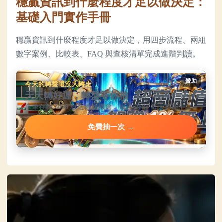
穩贏資訊到什麼程度才足以做決定：
基礎入門實作手冊
穩贏資訊到什麼程度才足以做決定，用四步流程、兩組
數字案例、比較表、FAQ 與查核清單完成進階判讀。
贊助
今天的轉盤還沒人轉走
天天轉好運，轉盤等你抽
單筆存款 3000 就送轉盤機會，最高 2888 每天都能中。
免費抽一次 →