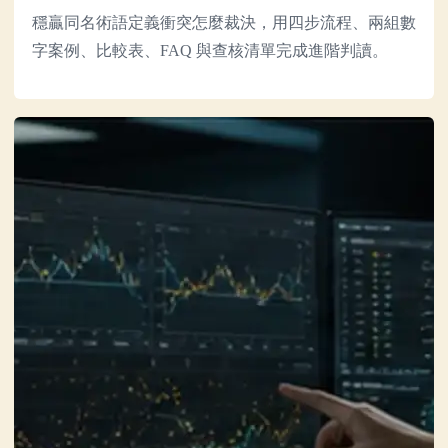
穩贏同名術語定義衝突怎麼裁決，用四步流程、兩組數
字案例、比較表、FAQ 與查核清單完成進階判讀。