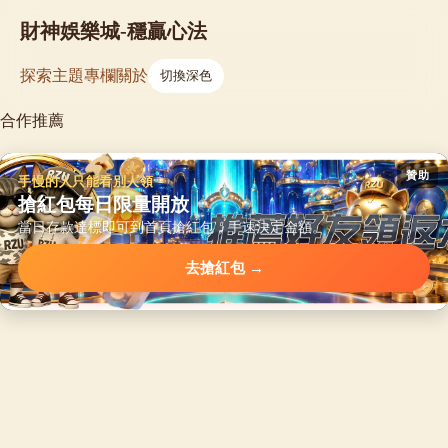
財神娛樂城-穩贏心法
探索
主題
專欄
關於
切換深色
合作推薦
贊助
手慢的人只能看別人領
搶紅包每日限量開放
當日存款達標即可到首頁搶紅包，手速決定金額。
去搶紅包 →