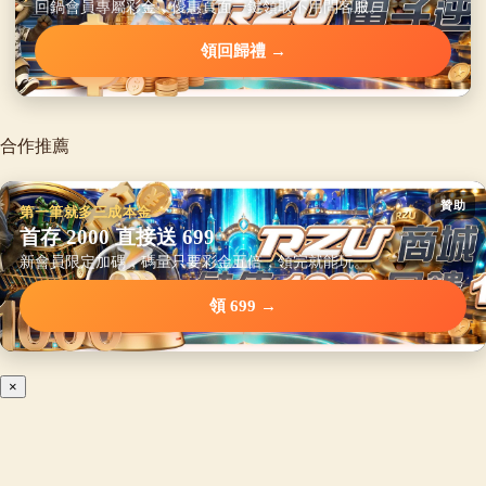
回鍋會員專屬彩金，優惠頁面一鍵領取不用問客服。
領回歸禮 →
合作推薦
贊助
第一筆就多三成本金
首存 2000 直接送 699
新會員限定加碼，碼量只要彩金五倍，領完就能玩。
領 699 →
×