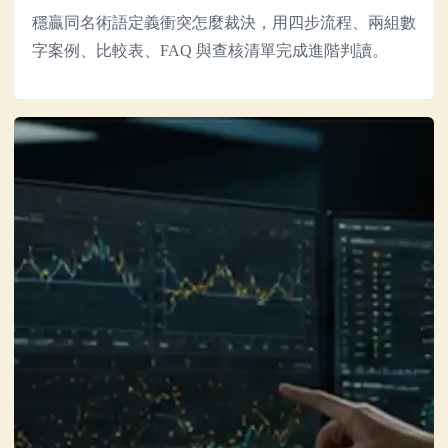
穩贏同名術語定義衝突怎麼裁決，用四步流程、兩組數
字案例、比較表、FAQ 與查核清單完成進階判讀。