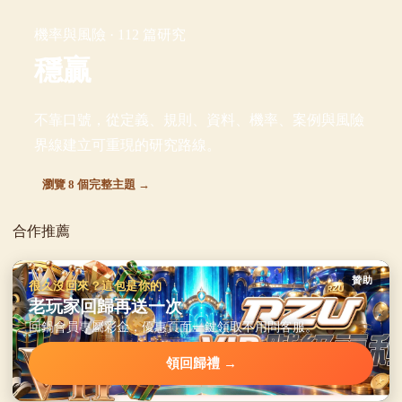
機率與風險 · 112 篇研究
穩贏
不靠口號，從定義、規則、資料、機率、案例與風險
界線建立可重現的研究路線。
瀏覽 8 個完整主題 →
合作推薦
贊助
很久沒回來？這包是你的
老玩家回歸再送一次
回鍋會員專屬彩金，優惠頁面一鍵領取不用問客服。
領回歸禮 →