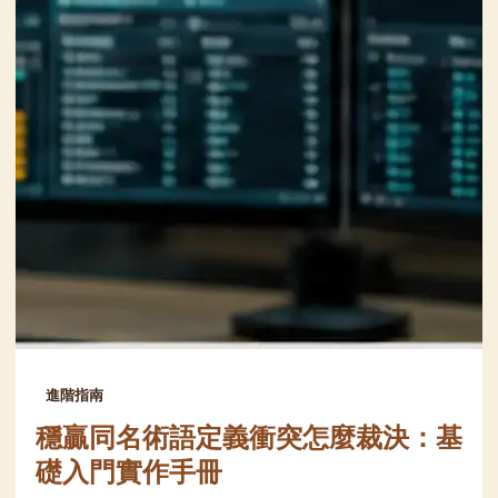
進階指南
穩贏同名術語定義衝突怎麼裁決：基
礎入門實作手冊