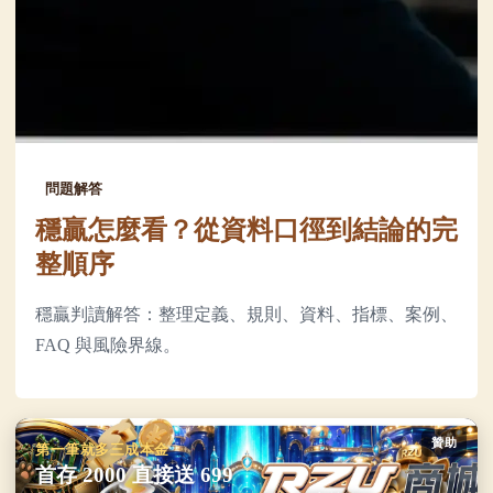
問題解答
穩贏怎麼看？從資料口徑到結論的完
整順序
穩贏判讀解答：整理定義、規則、資料、指標、案例、
FAQ 與風險界線。
贊助
第一筆就多三成本金
首存 2000 直接送 699