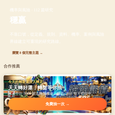
機率與風險 · 112 篇研究
穩贏
不靠口號，從定義、規則、資料、機率、案例與風險
界線建立可重現的研究路線。
瀏覽 8 個完整主題 →
合作推薦
贊助
今天的轉盤還沒人轉走
天天轉好運，轉盤等你抽
單筆存款 3000 就送轉盤機會，最高 2888 每天都能中。
免費抽一次 →