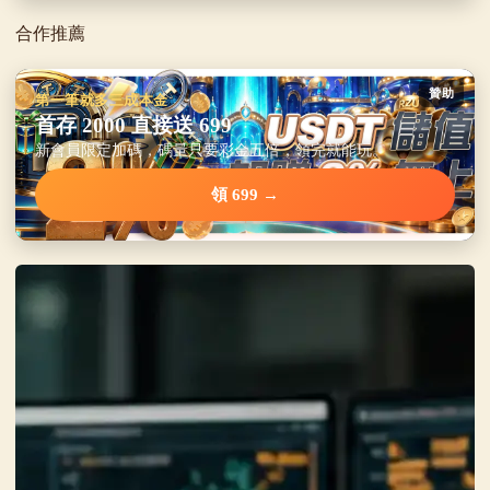
合作推薦
贊助
第一筆就多三成本金
首存 2000 直接送 699
新會員限定加碼，碼量只要彩金五倍，領完就能玩。
領 699 →