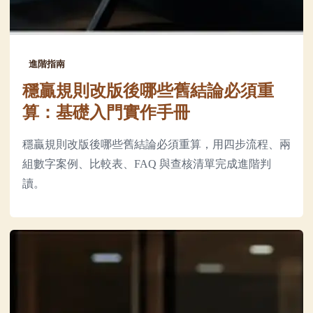
進階指南
穩贏規則改版後哪些舊結論必須重
算：基礎入門實作手冊
穩贏規則改版後哪些舊結論必須重算，用四步流程、兩
組數字案例、比較表、FAQ 與查核清單完成進階判
讀。