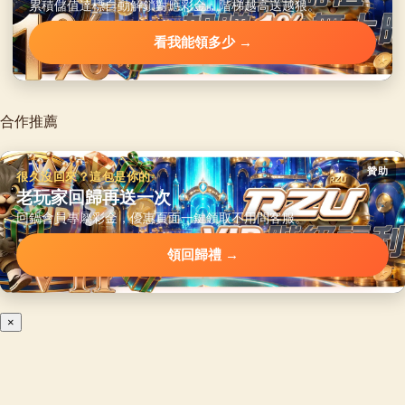
累積儲值達標自動解鎖對應彩金，階梯越高送越狠。
看我能領多少 →
合作推薦
贊助
很久沒回來？這包是你的
老玩家回歸再送一次
回鍋會員專屬彩金，優惠頁面一鍵領取不用問客服。
領回歸禮 →
×