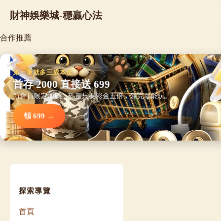
財神娛樂城-穩贏心法
合作推薦
第一筆就多三成本金
首存 2000 直接送 699
新會員限定加碼，碼量只要彩金五倍，領完就能玩。
領 699 →
探索導覽
首頁