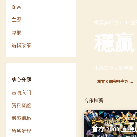
探索
主題
機率與風險 · 112 
專欄
穩贏
編輯政策
不靠口號，從定義
核心分類
瀏覽 8 個完整主題 →
基礎入門
合作推薦
資料查證
機率價格
第一筆就多三成本金
首存 2000 直接送
策略流程
新會員限定加碼，碼量