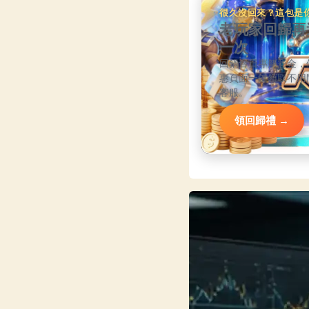
很久沒回來？這包是
老玩家回歸再
一次
回鍋會員專屬彩金，
惠頁面一鍵領取不用
客服。
領回歸禮 →