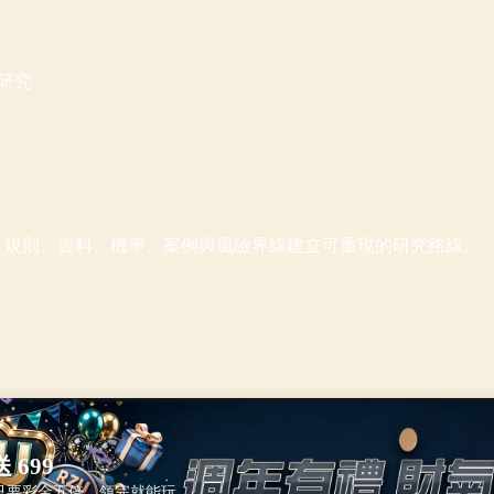
篇研究
、規則、資料、機率、案例與風險界線建立可重現的研究路線。
 699
只要彩金五倍，領完就能玩。