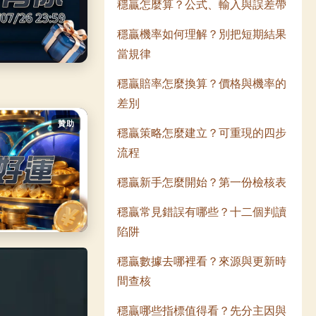
穩贏怎麼算？公式、輸入與誤差帶
穩贏機率如何理解？別把短期結果
當規律
穩贏賠率怎麼換算？價格與機率的
差別
贊助
穩贏策略怎麼建立？可重現的四步
流程
穩贏新手怎麼開始？第一份檢核表
穩贏常見錯誤有哪些？十二個判讀
陷阱
穩贏數據去哪裡看？來源與更新時
間查核
穩贏哪些指標值得看？先分主因與