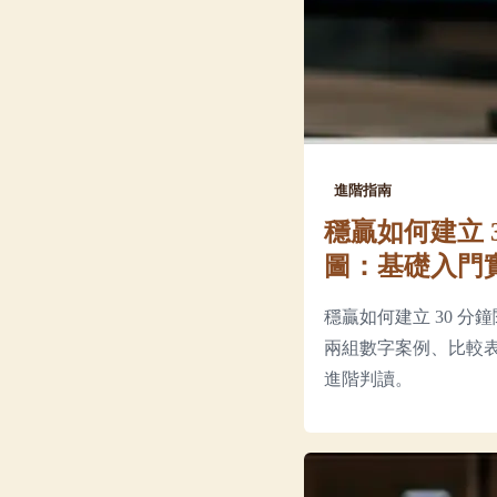
進階指南
穩贏如何建立 
圖：基礎入門
穩贏如何建立 30 
兩組數字案例、比較表
進階判讀。