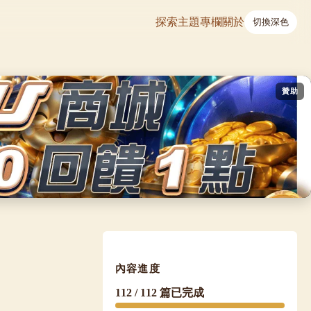
探索
主題
專欄
關於
切換深色
贊助
內容進度
112 / 112 篇已完成