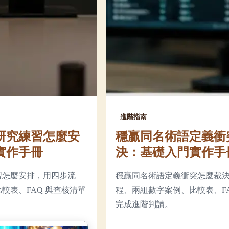
進階指南
研究練習怎麼安
穩贏同名術語定義衝
實作手冊
決：基礎入門實作手
習怎麼安排，用四步流
穩贏同名術語定義衝突怎麼裁
較表、FAQ 與查核清單
程、兩組數字案例、比較表、FA
完成進階判讀。