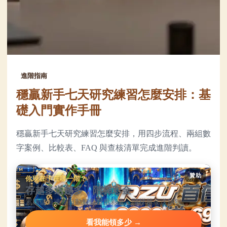
進階指南
穩贏新手七天研究練習怎麼安排：基
礎入門實作手冊
穩贏新手七天研究練習怎麼安排，用四步流程、兩組數
字案例、比較表、FAQ 與查核清單完成進階判讀。
贊助
你現在卡在哪一階？
存越多送越多，階梯彩金
累積儲值達標自動解鎖對應彩金，階梯越高送越狠。
看我能領多少 →