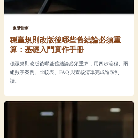
進階指南
穩贏規則改版後哪些舊結論必須重
算：基礎入門實作手冊
穩贏規則改版後哪些舊結論必須重算，用四步流程、兩
組數字案例、比較表、FAQ 與查核清單完成進階判
讀。