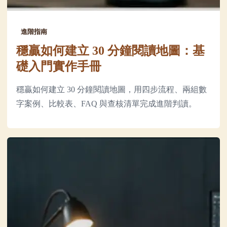
進階指南
穩贏如何建立 30 分鐘閱讀地圖：基
礎入門實作手冊
穩贏如何建立 30 分鐘閱讀地圖，用四步流程、兩組數
字案例、比較表、FAQ 與查核清單完成進階判讀。