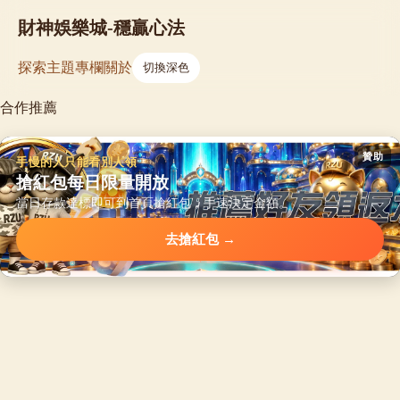
財神娛樂城-穩贏心法
探索
主題
專欄
關於
切換深色
合作推薦
贊助
手慢的人只能看別人領
搶紅包每日限量開放
當日存款達標即可到首頁搶紅包，手速決定金額。
去搶紅包 →