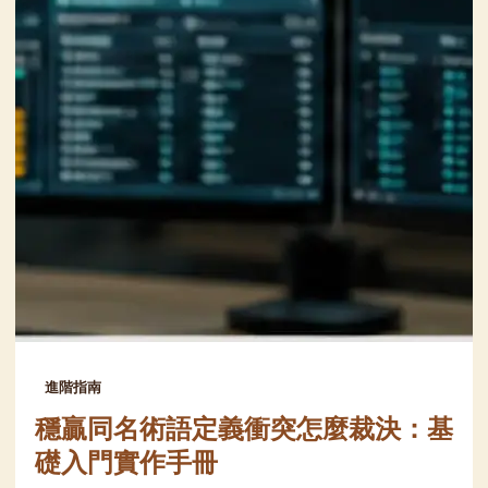
進階指南
穩贏同名術語定義衝突怎麼裁決：基
礎入門實作手冊