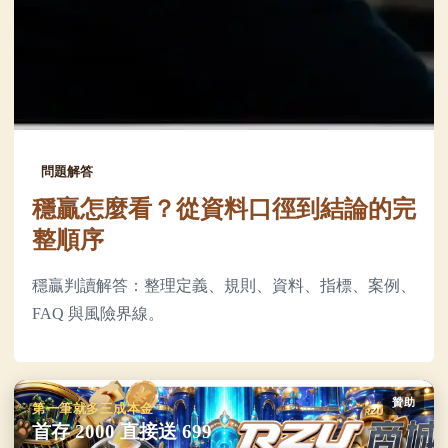
問題解答
穩贏怎麼看？從資料口徑到結論的完
整順序
穩贏判讀解答：整理定義、規則、資料、指標、案例、
FAQ 與風險界線。
贊助
第一筆就多三成本金
首存 2000 直接送 699