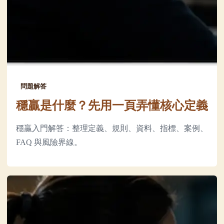
問題解答
穩贏是什麼？先用一頁弄懂核心定義
穩贏入門解答：整理定義、規則、資料、指標、案例、
FAQ 與風險界線。