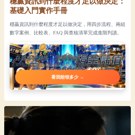
穩贏資訊到什麼程度才足以做決定：
基礎入門實作手冊
穩贏資訊到什麼程度才足以做決定，用四步流程、兩組
數字案例、比較表、FAQ 與查核清單完成進階判讀。
贊助
你現在卡在哪一階？
存越多送越多，階梯彩金
累積儲值達標自動解鎖對應彩金，階梯越高送越狠。
看我能領多少 →