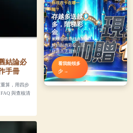
你現在卡在哪一
階？
存越多送越
多，階梯彩
金
累積儲值達標自動
解鎖對應彩金，階
梯越高送越狠。
舊結論必
看我能領多
作手冊
少 →
須重算，用四步
AQ 與查核清