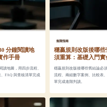
進階指南
30 分鐘閱讀地
穩贏規則改版後哪些
實作手冊
須重算：基礎入門實
分鐘閱讀地圖，用四步流程、
穩贏規則改版後哪些舊結論必
、FAQ 與查核清單完成
流程、兩組數字案例、比較表、F
單完成進階判讀。