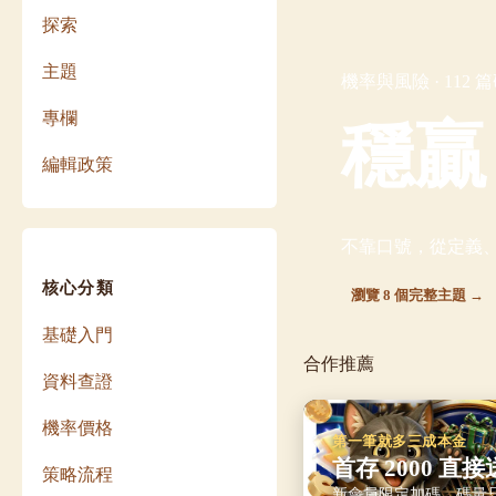
探索
主題
機率與風險 · 112 
專欄
穩贏
編輯政策
不靠口號，從定義
核心分類
瀏覽 8 個完整主題 →
基礎入門
合作推薦
資料查證
機率價格
第一筆就多三成本金
首存 2000 直接送
策略流程
新會員限定加碼，碼量