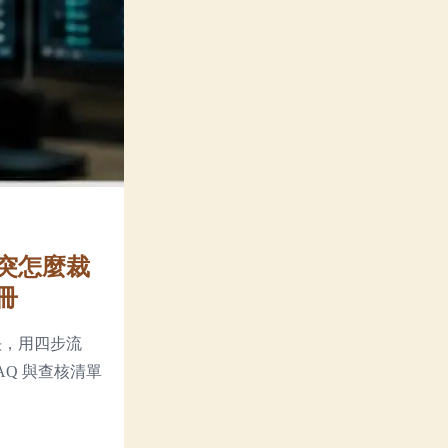
突怎麼裁
冊
決，用四步流
Q 與查核清單