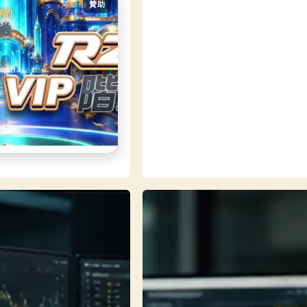
贊助
你的
送
優
問