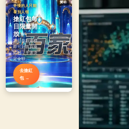
贊助
手慢的人只能
看別人領
搶紅包每
日限量開
放
當日存款達標
即可到首頁搶
紅包，手速決
定金額。
去搶紅
包 →