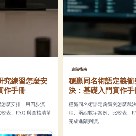
進階指南
研究練習怎麼安
穩贏同名術語定義衝
實作手冊
決：基礎入門實作手
習怎麼安排，用四步流
穩贏同名術語定義衝突怎麼裁
較表、FAQ 與查核清單
程、兩組數字案例、比較表、FA
完成進階判讀。