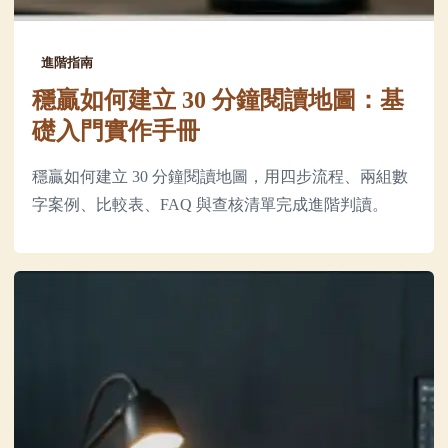
進階指南
穩贏如何建立 30 分鐘閱讀地圖：基
礎入門實作手冊
穩贏如何建立 30 分鐘閱讀地圖，用四步流程、兩組數
字案例、比較表、FAQ 與查核清單完成進階判讀。