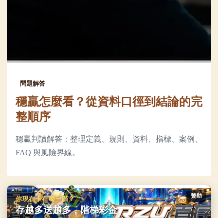
問題解答
穩贏怎麼看？從資料口徑到結論的完
整順序
穩贏判讀解答：整理定義、規則、資料、指標、案例、
FAQ 與風險界線。
贊助
你現在卡在哪一階？
存越多送越多，階梯彩金