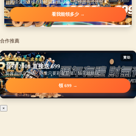
累積儲值達標自動解鎖對應彩金，階梯越高送越狠。
看我能領多少 →
合作推薦
贊助
第一筆就多三成本金
首存 2000 直接送 699
新會員限定加碼，碼量只要彩金五倍，領完就能玩。
領 699 →
×