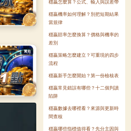
穩贏怎麼算？公式、輸入與誤差帶
穩贏機率如何理解？別把短期結果
當規律
穩贏賠率怎麼換算？價格與機率的
差別
贊助
穩贏策略怎麼建立？可重現的四步
流程
穩贏新手怎麼開始？第一份檢核表
穩贏常見錯誤有哪些？十二個判讀
陷阱
穩贏數據去哪裡看？來源與更新時
間查核
穩贏哪些指標值得看？先分主因與