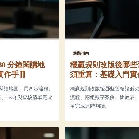
進階指南
30 分鐘閱讀地
穩贏規則改版後哪些
實作手冊
須重算：基礎入門實
分鐘閱讀地圖，用四步流程、
穩贏規則改版後哪些舊結論必
、FAQ 與查核清單完成
流程、兩組數字案例、比較表、F
單完成進階判讀。