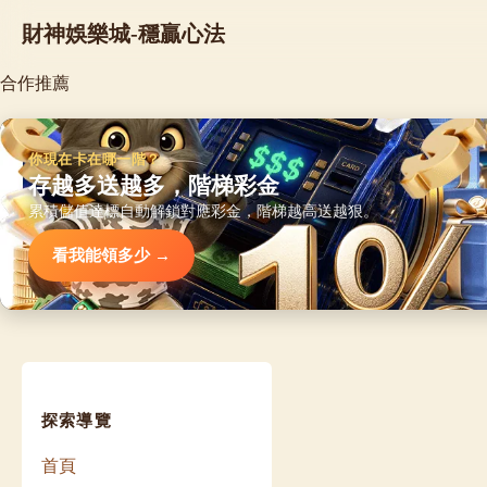
財神娛樂城-穩贏心法
合作推薦
你現在卡在哪一階？
存越多送越多，階梯彩金
累積儲值達標自動解鎖對應彩金，階梯越高送越狠。
看我能領多少 →
探索導覽
首頁