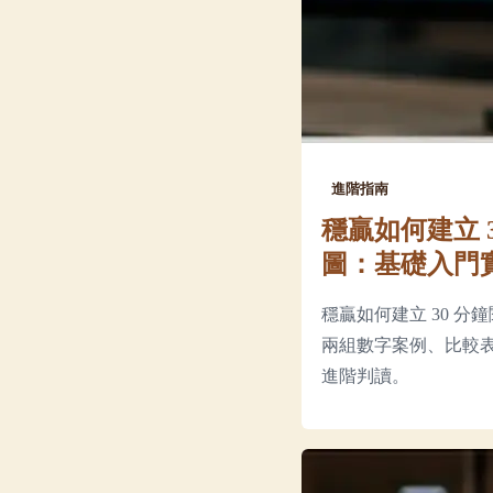
進階指南
穩贏如何建立 
圖：基礎入門
穩贏如何建立 30 
兩組數字案例、比較表
進階判讀。