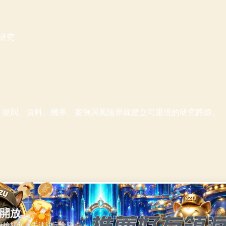
篇研究
、規則、資料、機率、案例與風險界線建立可重現的研究路線。
開放
頁搶紅包，手速決定金額。