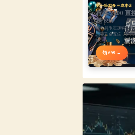
第一筆就多三成本金
首存 2000 直
送 699
新會員限定加碼，碼
只要彩金五倍，領完
能玩。
領 699 →