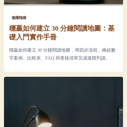
進階指南
穩贏如何建立 30 分鐘閱讀地圖：基
礎入門實作手冊
穩贏如何建立 30 分鐘閱讀地圖，用四步流程、兩組數
字案例、比較表、FAQ 與查核清單完成進階判讀。