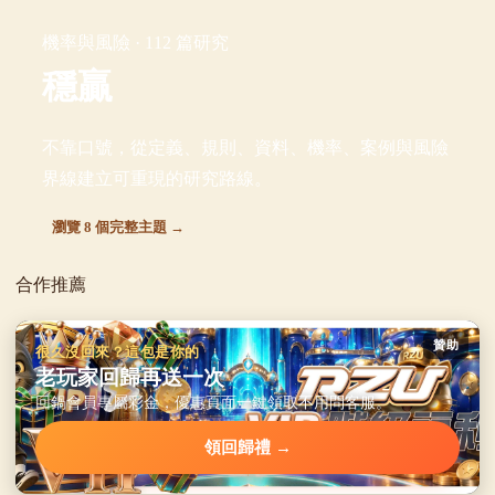
機率與風險 · 112 篇研究
穩贏
不靠口號，從定義、規則、資料、機率、案例與風險
界線建立可重現的研究路線。
瀏覽 8 個完整主題 →
合作推薦
贊助
很久沒回來？這包是你的
老玩家回歸再送一次
回鍋會員專屬彩金，優惠頁面一鍵領取不用問客服。
領回歸禮 →