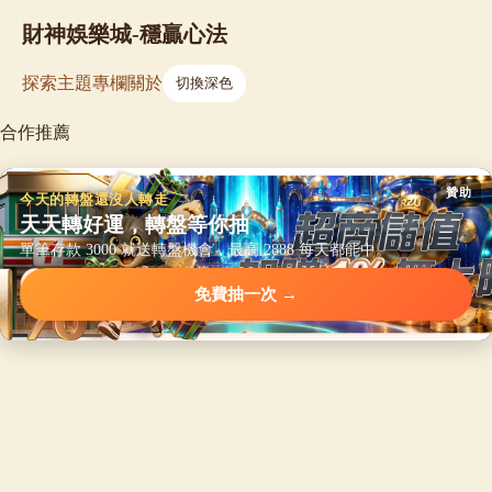
財神娛樂城-穩贏心法
探索
主題
專欄
關於
切換深色
合作推薦
贊助
今天的轉盤還沒人轉走
天天轉好運，轉盤等你抽
單筆存款 3000 就送轉盤機會，最高 2888 每天都能中。
免費抽一次 →