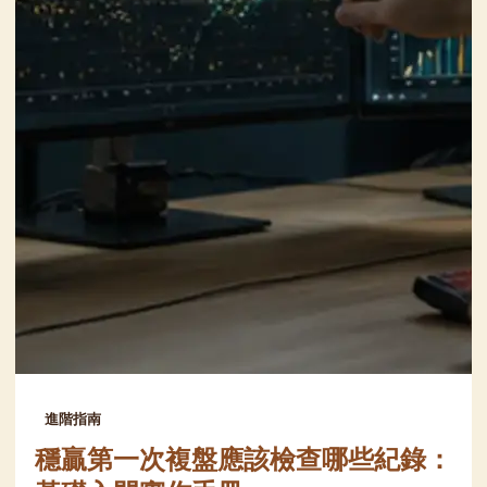
進階指南
穩贏第一次複盤應該檢查哪些紀錄：