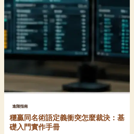
進階指南
穩贏同名術語定義衝突怎麼裁決：基
礎入門實作手冊