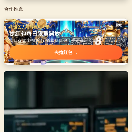
合作推薦
贊助
手慢的人只能看別人領
搶紅包每日限量開放
當日存款達標即可到首頁搶紅包，手速決定金額。
去搶紅包 →