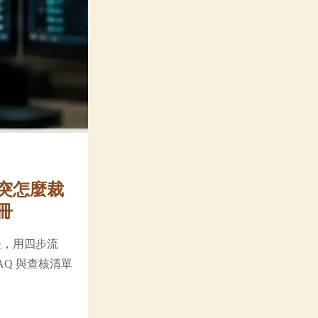
突怎麼裁
冊
決，用四步流
Q 與查核清單