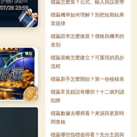
穩贏怎麼算？公式、輸入與誤差帶
穩贏機率如何理解？別把短期結果
當規律
穩贏賠率怎麼換算？價格與機率的
差別
贊助
穩贏策略怎麼建立？可重現的四步
流程
穩贏新手怎麼開始？第一份檢核表
穩贏常見錯誤有哪些？十二個判讀
陷阱
穩贏數據去哪裡看？來源與更新時
間查核
穩贏哪些指標值得看？先分主因與