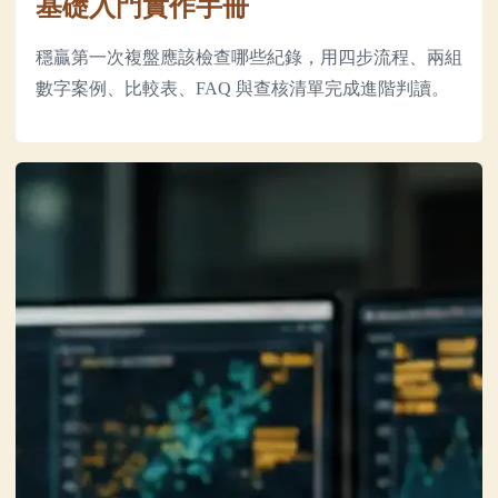
基礎入門實作手冊
穩贏第一次複盤應該檢查哪些紀錄，用四步流程、兩組
數字案例、比較表、FAQ 與查核清單完成進階判讀。