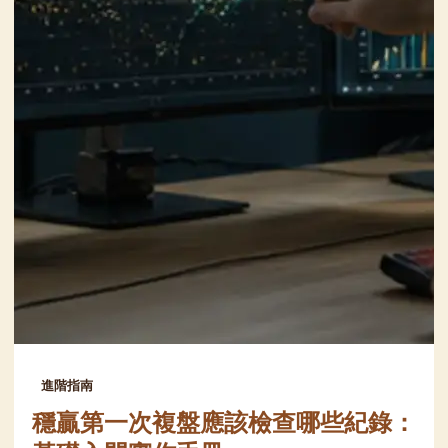
進階指南
穩贏第一次複盤應該檢查哪些紀錄：