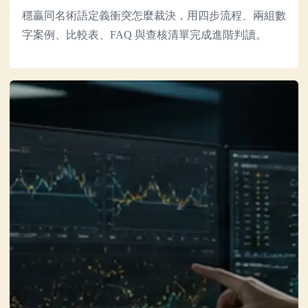
穩贏同名術語定義衝突怎麼裁決，用四步流程、兩組數
字案例、比較表、FAQ 與查核清單完成進階判讀。