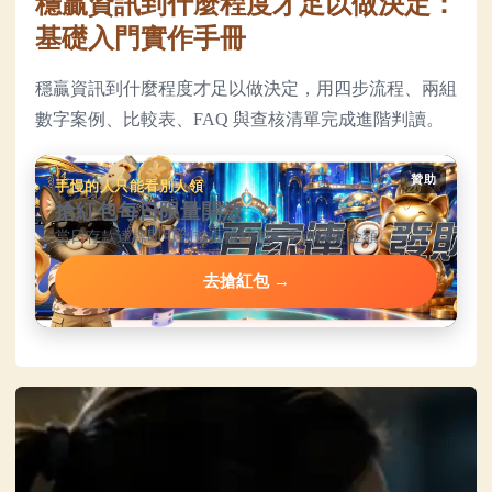
穩贏資訊到什麼程度才足以做決定：
基礎入門實作手冊
穩贏資訊到什麼程度才足以做決定，用四步流程、兩組
數字案例、比較表、FAQ 與查核清單完成進階判讀。
贊助
手慢的人只能看別人領
搶紅包每日限量開放
當日存款達標即可到首頁搶紅包，手速決定金額。
去搶紅包 →