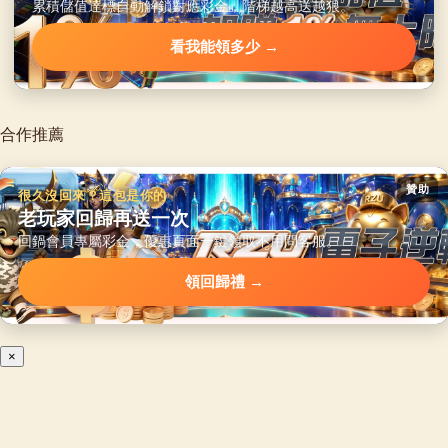
累積儲值達標自動解鎖對應彩金，階梯越高送越狠。
看我能領多少 →
合作推薦
贊助
很久沒回來？這包是你的
老玩家回歸再送一次
回鍋會員專屬彩金，優惠頁面一鍵領取不用問客服。
領回歸禮 →
×