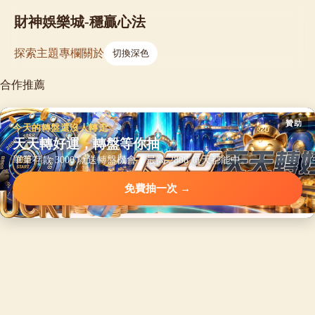
財神娛樂城-穩贏心法
探索
主題
專欄
關於
切換深色
合作推薦
贊助
今天的轉盤還沒人轉走
天天轉好運，轉盤等你抽
單筆存款 3000 就送轉盤機會，最高 2888 每天都能中。
免費抽一次 →