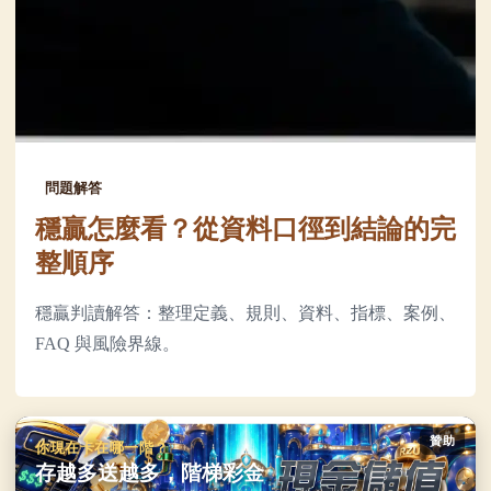
問題解答
穩贏怎麼看？從資料口徑到結論的完
整順序
穩贏判讀解答：整理定義、規則、資料、指標、案例、
FAQ 與風險界線。
贊助
你現在卡在哪一階？
存越多送越多，階梯彩金