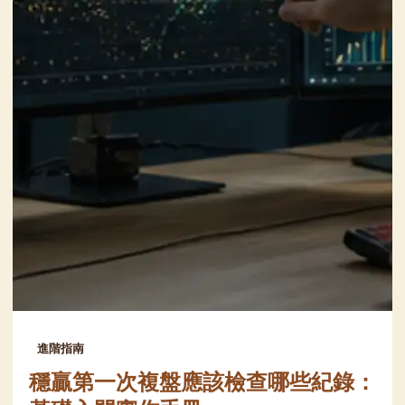
進階指南
穩贏第一次複盤應該檢查哪些紀錄：