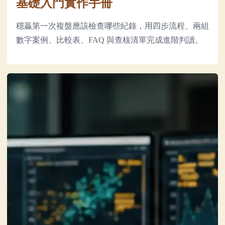
基礎入門實作手冊
穩贏第一次複盤應該檢查哪些紀錄，用四步流程、兩組
數字案例、比較表、FAQ 與查核清單完成進階判讀。