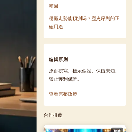
輔因
穩贏走勢能預測嗎？歷史序列的正
確用途
編輯原則
原創撰寫、標示假設、保留未知、
禁止獲利保證。
查看完整政策
合作推薦
贊助