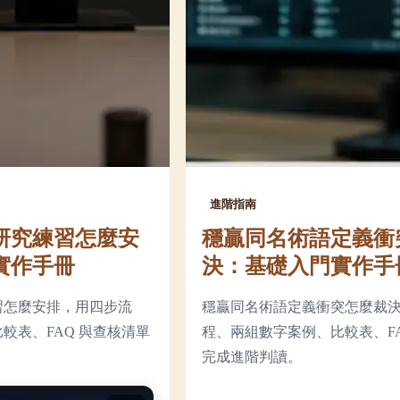
進階指南
研究練習怎麼安
穩贏同名術語定義衝
實作手冊
決：基礎入門實作手
習怎麼安排，用四步流
穩贏同名術語定義衝突怎麼裁
較表、FAQ 與查核清單
程、兩組數字案例、比較表、FA
完成進階判讀。