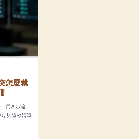
突怎麼裁
冊
決，用四步流
Q 與查核清單