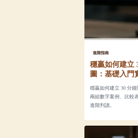
進階指南
穩贏如何建立 
圖：基礎入門
穩贏如何建立 30 
兩組數字案例、比較表
進階判讀。