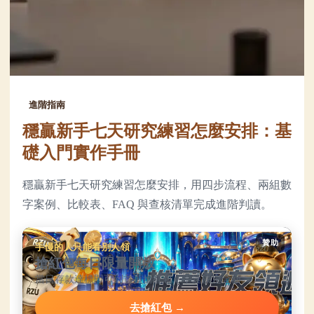
進階指南
穩贏新手七天研究練習怎麼安排：基
礎入門實作手冊
穩贏新手七天研究練習怎麼安排，用四步流程、兩組數
字案例、比較表、FAQ 與查核清單完成進階判讀。
贊助
手慢的人只能看別人領
搶紅包每日限量開放
當日存款達標即可到首頁搶紅包，手速決定金額。
去搶紅包 →