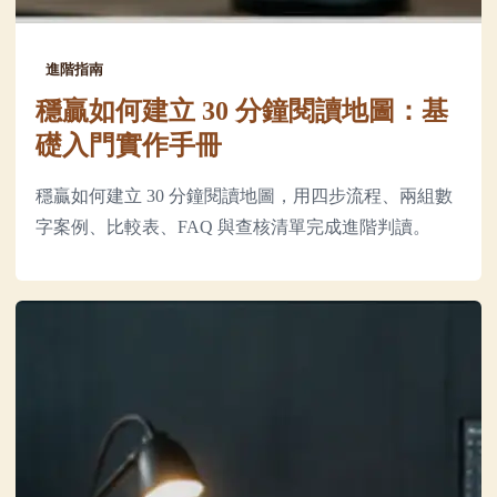
進階指南
穩贏如何建立 30 分鐘閱讀地圖：基
礎入門實作手冊
穩贏如何建立 30 分鐘閱讀地圖，用四步流程、兩組數
字案例、比較表、FAQ 與查核清單完成進階判讀。