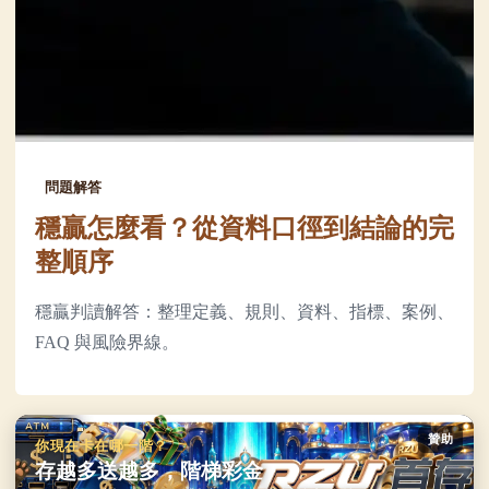
問題解答
穩贏怎麼看？從資料口徑到結論的完
整順序
穩贏判讀解答：整理定義、規則、資料、指標、案例、
FAQ 與風險界線。
贊助
你現在卡在哪一階？
存越多送越多，階梯彩金