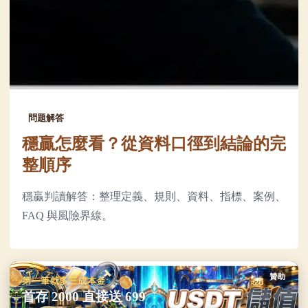
問題解答
穩贏怎麼看？從資料口徑到結論的完
整順序
穩贏判讀解答：整理定義、規則、資料、指標、案例、
FAQ 與風險界線。
贊助
第一筆就多三成本金
首存 2000 直接送 699