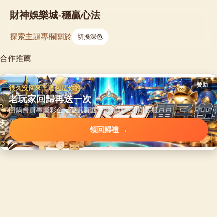
財神娛樂城-穩贏心法
探索
主題
專欄
關於
切換深色
合作推薦
贊助
很久沒回來？這包是你的
老玩家回歸再送一次
回鍋會員專屬彩金，優惠頁面一鍵領取不用問客服。
領回歸禮 →