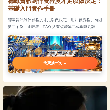
穩贏資訊到什麼程度才足以做決定：
基礎入門實作手冊
穩贏資訊到什麼程度才足以做決定，用四步流程、兩組
數字案例、比較表、FAQ 與查核清單完成進階判讀。
贊助
今天的轉盤還沒人轉走
天天轉好運，轉盤等你抽
單筆存款 3000 就送轉盤機會，最高 2888 每天都能中。
免費抽一次 →