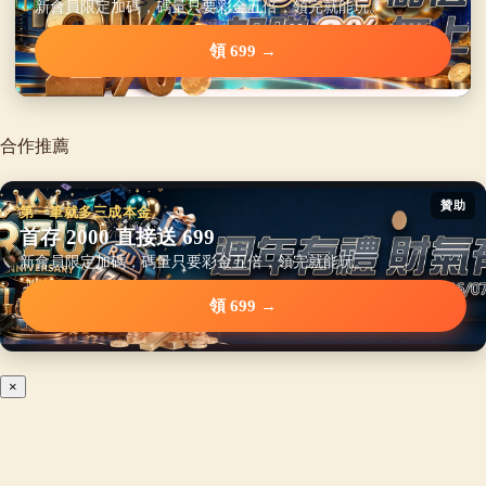
新會員限定加碼，碼量只要彩金五倍，領完就能玩。
領 699 →
合作推薦
贊助
第一筆就多三成本金
首存 2000 直接送 699
新會員限定加碼，碼量只要彩金五倍，領完就能玩。
領 699 →
×