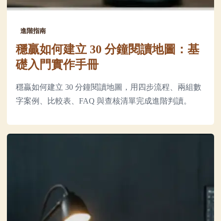
進階指南
穩贏如何建立 30 分鐘閱讀地圖：基
礎入門實作手冊
穩贏如何建立 30 分鐘閱讀地圖，用四步流程、兩組數
字案例、比較表、FAQ 與查核清單完成進階判讀。