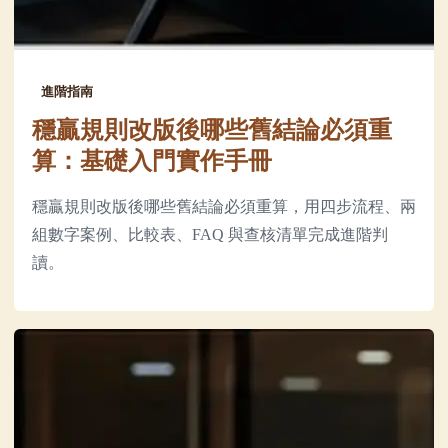
進階指南
穩贏規則改版後哪些舊結論必須重
算：基礎入門實作手冊
穩贏規則改版後哪些舊結論必須重算，用四步流程、兩
組數字案例、比較表、FAQ 與查核清單完成進階判
讀。