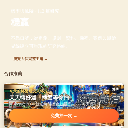
機率與風險 · 112 篇研究
穩贏
不靠口號，從定義、規則、資料、機率、案例與風險
界線建立可重現的研究路線。
瀏覽 8 個完整主題 →
合作推薦
贊助
今天的轉盤還沒人轉走
天天轉好運，轉盤等你抽
單筆存款 3000 就送轉盤機會，最高 2888 每天都能中。
免費抽一次 →