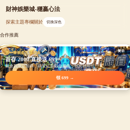
財神娛樂城-穩贏心法
探索
主題
專欄
關於
切換深色
合作推薦
贊助
第一筆就多三成本金
首存 2000 直接送 699
新會員限定加碼，碼量只要彩金五倍，領完就能玩。
領 699 →