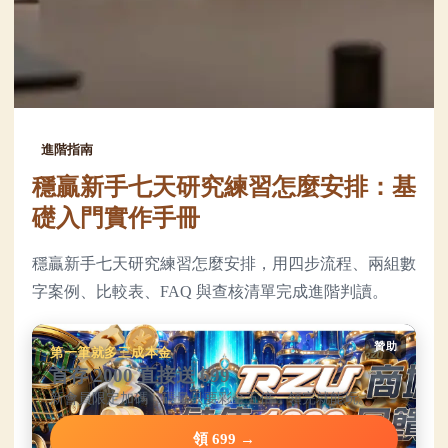
進階指南
穩贏新手七天研究練習怎麼安排：基
礎入門實作手冊
穩贏新手七天研究練習怎麼安排，用四步流程、兩組數
字案例、比較表、FAQ 與查核清單完成進階判讀。
贊助
第一筆就多三成本金
首存 2000 直接送 699
新會員限定加碼，碼量只要彩金五倍，領完就能玩。
領 699 →