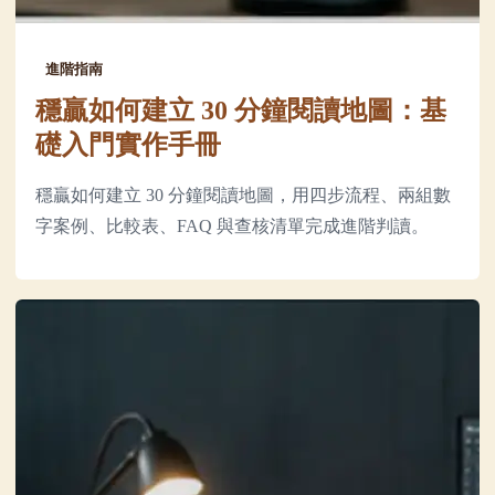
進階指南
穩贏如何建立 30 分鐘閱讀地圖：基
礎入門實作手冊
穩贏如何建立 30 分鐘閱讀地圖，用四步流程、兩組數
字案例、比較表、FAQ 與查核清單完成進階判讀。