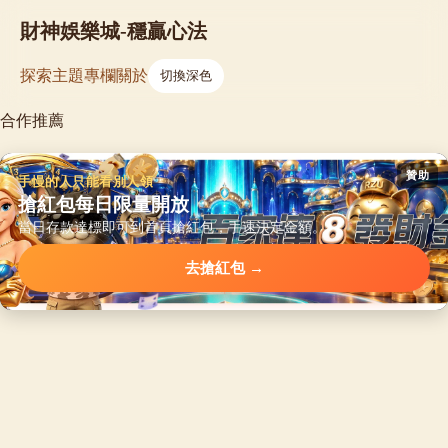
財神娛樂城-穩贏心法
探索
主題
專欄
關於
切換深色
合作推薦
贊助
手慢的人只能看別人領
搶紅包每日限量開放
當日存款達標即可到首頁搶紅包，手速決定金額。
去搶紅包 →