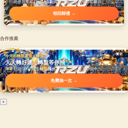
回鍋會員專屬彩金，優惠頁面一鍵領取不用問客服。
領回歸禮 →
合作推薦
贊助
今天的轉盤還沒人轉走
天天轉好運，轉盤等你抽
單筆存款 3000 就送轉盤機會，最高 2888 每天都能中。
免費抽一次 →
×