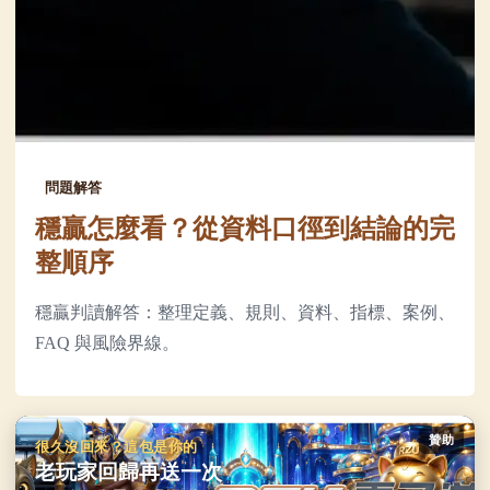
問題解答
穩贏怎麼看？從資料口徑到結論的完
整順序
穩贏判讀解答：整理定義、規則、資料、指標、案例、
FAQ 與風險界線。
贊助
很久沒回來？這包是你的
老玩家回歸再送一次