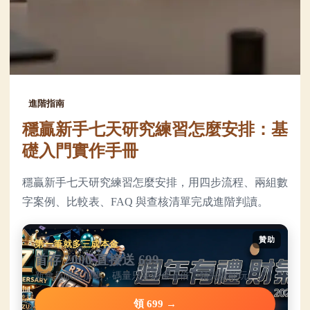
進階指南
穩贏新手七天研究練習怎麼安排：基
礎入門實作手冊
穩贏新手七天研究練習怎麼安排，用四步流程、兩組數
字案例、比較表、FAQ 與查核清單完成進階判讀。
贊助
第一筆就多三成本金
首存 2000 直接送 699
新會員限定加碼，碼量只要彩金五倍，領完就能玩。
領 699 →