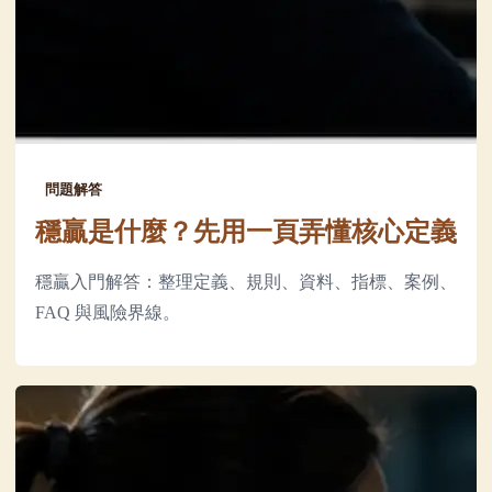
問題解答
穩贏是什麼？先用一頁弄懂核心定義
穩贏入門解答：整理定義、規則、資料、指標、案例、
FAQ 與風險界線。