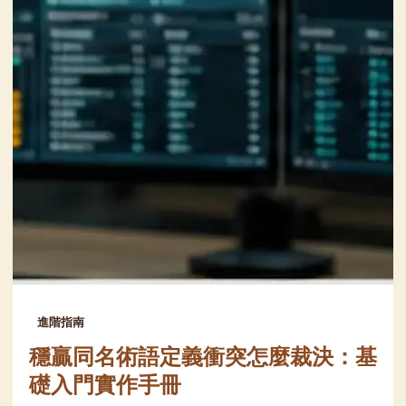
進階指南
穩贏同名術語定義衝突怎麼裁決：基
礎入門實作手冊