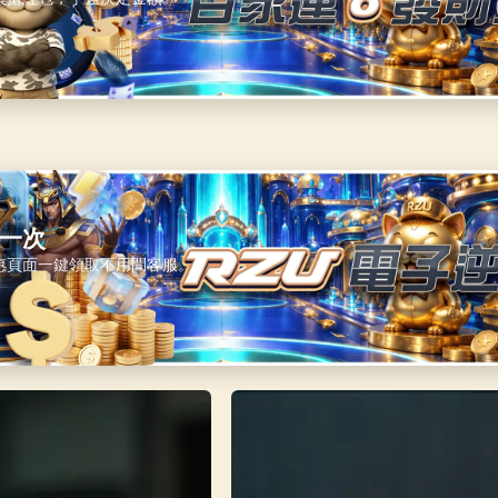
的
一次
惠頁面一鍵領取不用問客服。