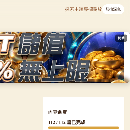
探索
主題
專欄
關於
切換深色
贊助
內容進度
112 / 112 篇已完成