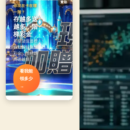
贊助
你現在卡在哪
一階？
存越多送
越多，階
梯彩金
累積儲值達標
自動解鎖對應
彩金，階梯越
高送越狠。
看我能
領多少
→