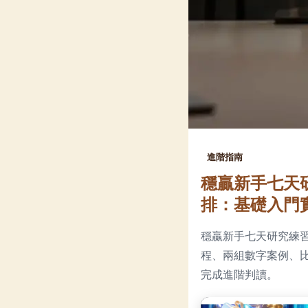
進階指南
穩贏新手七天
排：基礎入門
穩贏新手七天研究練
程、兩組數字案例、比
完成進階判讀。