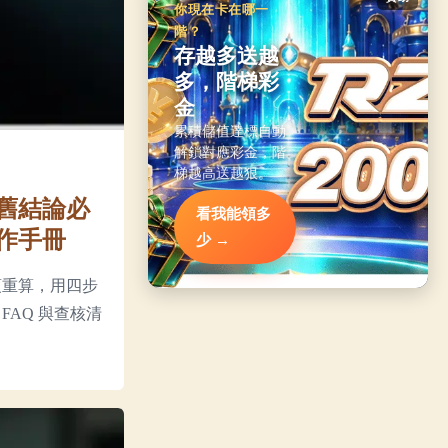
你現在卡在哪一
階？
存越多送越
多，階梯彩
金
累積儲值達標自動
解鎖對應彩金，階
梯越高送越狠。
舊結論必
看我能領多
作手冊
少 →
須重算，用四步
AQ 與查核清