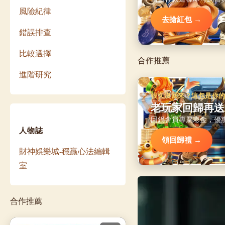
風險紀律
去搶紅包 →
錯誤排查
比較選擇
合作推薦
進階研究
很久沒回來？這包是你
老玩家回歸再送
回鍋會員專屬彩金，優
人物誌
領回歸禮 →
財神娛樂城-穩贏心法編輯
室
合作推薦