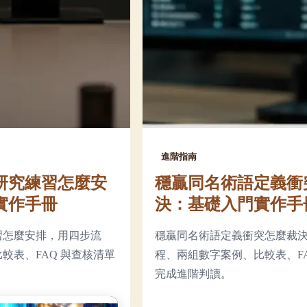
進階指南
研究練習怎麼安
穩贏同名術語定義衝
實作手冊
決：基礎入門實作手
習怎麼安排，用四步流
穩贏同名術語定義衝突怎麼裁
較表、FAQ 與查核清單
程、兩組數字案例、比較表、FA
完成進階判讀。