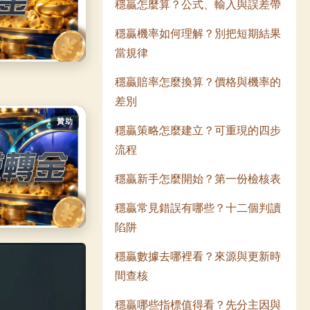
穩贏怎麼算？公式、輸入與誤差帶
穩贏機率如何理解？別把短期結果
當規律
穩贏賠率怎麼換算？價格與機率的
差別
贊助
穩贏策略怎麼建立？可重現的四步
流程
穩贏新手怎麼開始？第一份檢核表
穩贏常見錯誤有哪些？十二個判讀
陷阱
穩贏數據去哪裡看？來源與更新時
間查核
穩贏哪些指標值得看？先分主因與