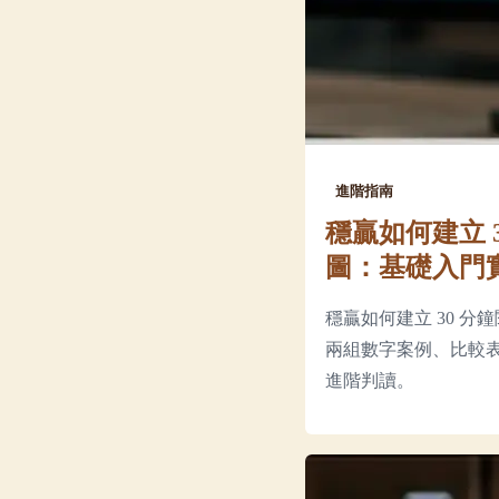
進階指南
穩贏如何建立 
圖：基礎入門
穩贏如何建立 30 
兩組數字案例、比較表
進階判讀。