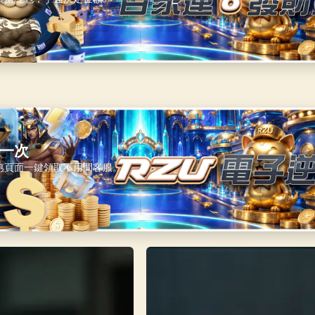
的
一次
惠頁面一鍵領取不用問客服。