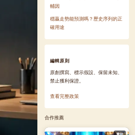
輔因
穩贏走勢能預測嗎？歷史序列的正
確用途
編輯原則
原創撰寫、標示假設、保留未知、
禁止獲利保證。
查看完整政策
合作推薦
贊助