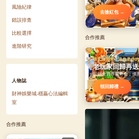
風險紀律
去搶紅包 →
錯誤排查
比較選擇
合作推薦
進階研究
很久沒回來？這包是你
老玩家回歸再送
回鍋會員專屬彩金，優
人物誌
領回歸禮 →
財神娛樂城-穩贏心法編輯
室
合作推薦