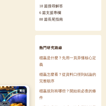
18 篇搜尋解答
6 篇支援專欄
88 篇長尾指南
熱門研究路線
穩贏是什麼？先用一頁弄懂核心定
義
穩贏怎麼看？從資料口徑到結論的
完整順序
穩贏規則有哪些？開始前必查的條
贊助
件