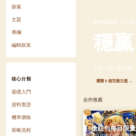
探索
主題
機率與風險 · 112 
專欄
穩贏
編輯政策
不靠口號，從定義
核心分類
瀏覽 8 個完整主題 →
基礎入門
合作推薦
資料查證
機率價格
手慢的人只能看別人領
搶紅包每日限量
策略流程
當日存款達標即可到首