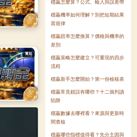
穩贏怎麼算？公式、輸入與誤差帶
穩贏機率如何理解？別把短期結果
當規律
穩贏賠率怎麼換算？價格與機率的
差別
贊助
穩贏策略怎麼建立？可重現的四步
流程
穩贏新手怎麼開始？第一份檢核表
穩贏常見錯誤有哪些？十二個判讀
陷阱
穩贏數據去哪裡看？來源與更新時
間查核
穩贏哪些指標值得看？先分主因與