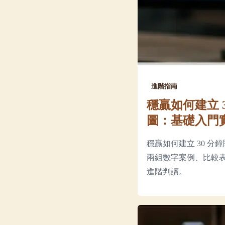
進階指南
穩贏如何建立 
圖：基礎入門
穩贏如何建立 30 
兩組數字案例、比較表
進階判讀。