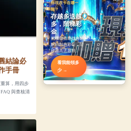
你現在卡在哪一
階？
存越多送越
多，階梯彩
金
累積儲值達標自動
解鎖對應彩金，階
梯越高送越狠。
舊結論必
看我能領多
作手冊
少 →
須重算，用四步
AQ 與查核清