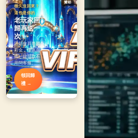
贊助
很久沒回來？
這包是你的
老玩家回
歸再送一
次
回鍋會員專屬
彩金，優惠頁
面一鍵領取不
用問客服。
領回歸
禮 →