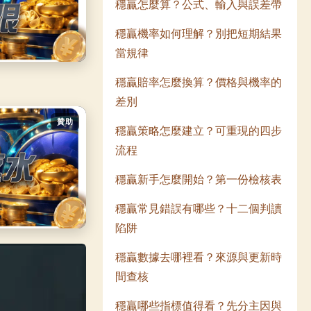
穩贏怎麼算？公式、輸入與誤差帶
穩贏機率如何理解？別把短期結果
當規律
穩贏賠率怎麼換算？價格與機率的
差別
贊助
穩贏策略怎麼建立？可重現的四步
流程
穩贏新手怎麼開始？第一份檢核表
穩贏常見錯誤有哪些？十二個判讀
陷阱
穩贏數據去哪裡看？來源與更新時
間查核
穩贏哪些指標值得看？先分主因與