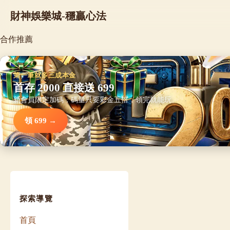
財神娛樂城-穩贏心法
合作推薦
第一筆就多三成本金
首存 2000 直接送 699
新會員限定加碼，碼量只要彩金五倍，領完就能玩。
領 699 →
探索導覽
首頁