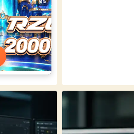
贊助
，
鎖
送