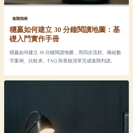
進階指南
穩贏如何建立 30 分鐘閱讀地圖：基
礎入門實作手冊
穩贏如何建立 30 分鐘閱讀地圖，用四步流程、兩組數
字案例、比較表、FAQ 與查核清單完成進階判讀。