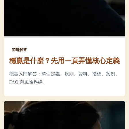
問題解答
穩贏是什麼？先用一頁弄懂核心定義
穩贏入門解答：整理定義、規則、資料、指標、案例、
FAQ 與風險界線。