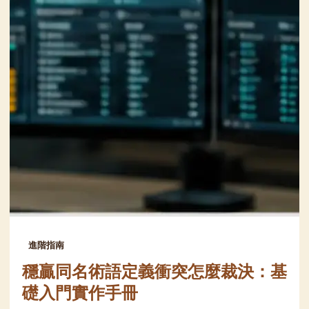
進階指南
穩贏同名術語定義衝突怎麼裁決：基
礎入門實作手冊