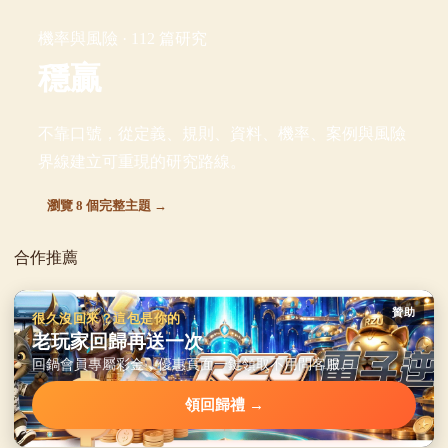
機率與風險 · 112 篇研究
穩贏
不靠口號，從定義、規則、資料、機率、案例與風險
界線建立可重現的研究路線。
瀏覽 8 個完整主題 →
合作推薦
贊助
很久沒回來？這包是你的
老玩家回歸再送一次
回鍋會員專屬彩金，優惠頁面一鍵領取不用問客服。
領回歸禮 →