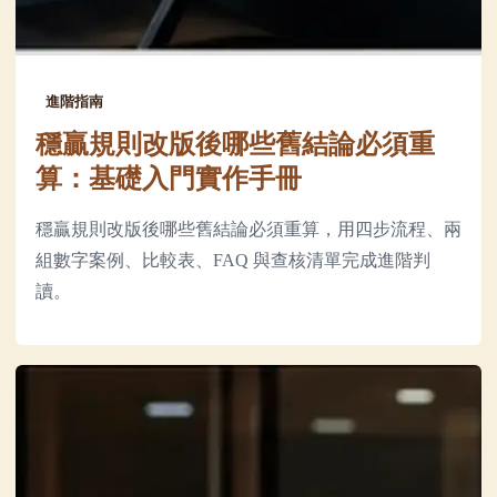
進階指南
穩贏規則改版後哪些舊結論必須重
算：基礎入門實作手冊
穩贏規則改版後哪些舊結論必須重算，用四步流程、兩
組數字案例、比較表、FAQ 與查核清單完成進階判
讀。