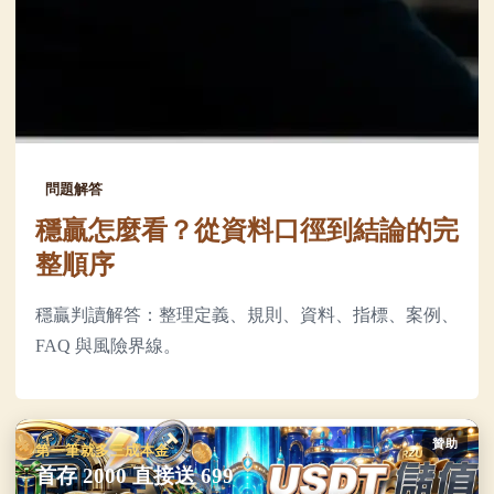
問題解答
穩贏怎麼看？從資料口徑到結論的完
整順序
穩贏判讀解答：整理定義、規則、資料、指標、案例、
FAQ 與風險界線。
贊助
第一筆就多三成本金
首存 2000 直接送 699