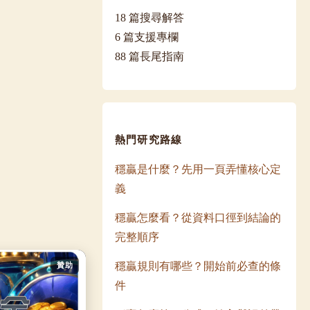
18 篇搜尋解答
6 篇支援專欄
88 篇長尾指南
熱門研究路線
穩贏是什麼？先用一頁弄懂核心定
義
穩贏怎麼看？從資料口徑到結論的
完整順序
穩贏規則有哪些？開始前必查的條
贊助
件