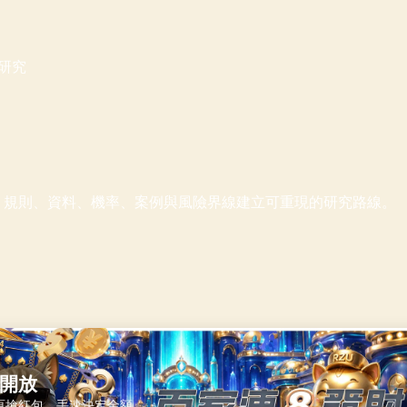
篇研究
、規則、資料、機率、案例與風險界線建立可重現的研究路線。
開放
頁搶紅包，手速決定金額。