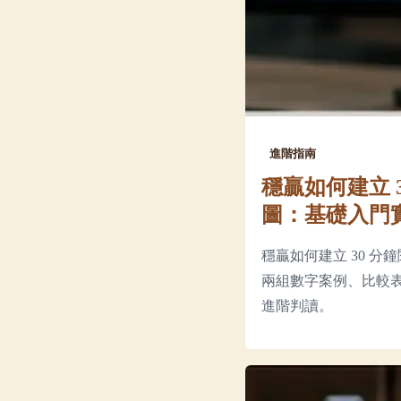
進階指南
穩贏如何建立 
圖：基礎入門
穩贏如何建立 30 
兩組數字案例、比較表
進階判讀。