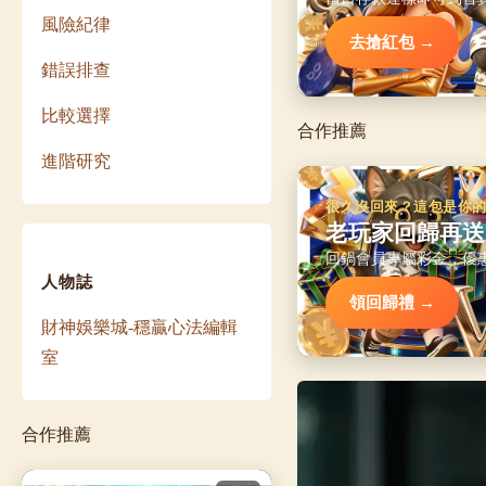
風險紀律
去搶紅包 →
錯誤排查
比較選擇
合作推薦
進階研究
很久沒回來？這包是你
老玩家回歸再送
回鍋會員專屬彩金，優
人物誌
領回歸禮 →
財神娛樂城-穩贏心法編輯
室
合作推薦