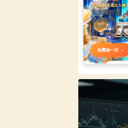
今天的轉盤還沒人轉
天天轉好運，
盤等你抽
單筆存款 3000 就送
機會，最高 2888 每
能中。
免費抽一次 →