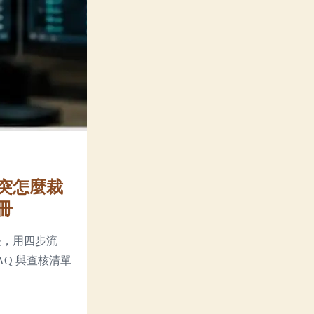
突怎麼裁
冊
決，用四步流
Q 與查核清單