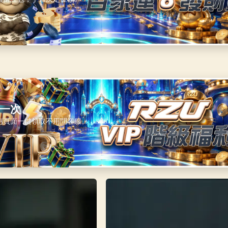
的
一次
惠頁面一鍵領取不用問客服。