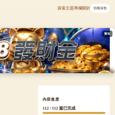
探索
主題
專欄
關於
切換深色
贊助
內容進度
112 / 112 篇已完成