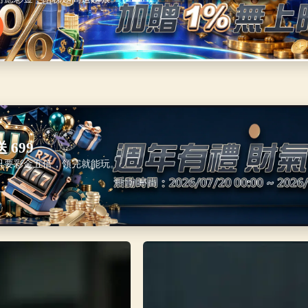
 699
只要彩金五倍，領完就能玩。