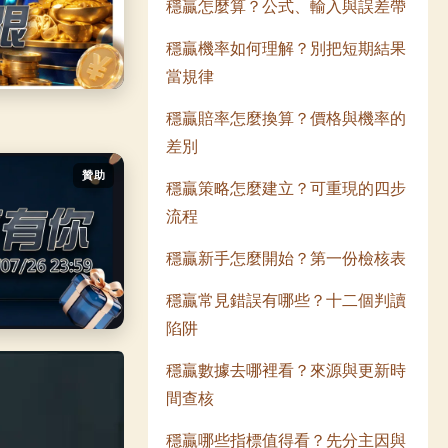
穩贏怎麼算？公式、輸入與誤差帶
穩贏機率如何理解？別把短期結果
當規律
穩贏賠率怎麼換算？價格與機率的
差別
贊助
穩贏策略怎麼建立？可重現的四步
流程
穩贏新手怎麼開始？第一份檢核表
穩贏常見錯誤有哪些？十二個判讀
陷阱
穩贏數據去哪裡看？來源與更新時
間查核
穩贏哪些指標值得看？先分主因與