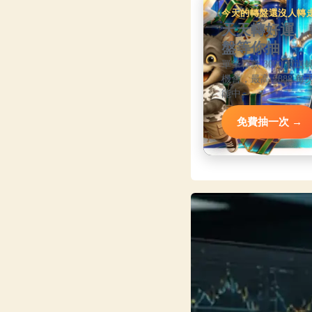
今天的轉盤還沒人轉
天天轉好運，
盤等你抽
單筆存款 3000 就送
機會，最高 2888 每
能中。
免費抽一次 →