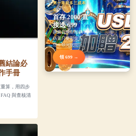
第一筆就多三成本
金
首存 2000 直
接送 699
新會員限定加碼，
碼量只要彩金五
倍，領完就能玩。
領 699 →
舊結論必
作手冊
須重算，用四步
AQ 與查核清