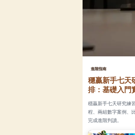
進階指南
穩贏新手七天
排：基礎入門
穩贏新手七天研究練
程、兩組數字案例、比
完成進階判讀。