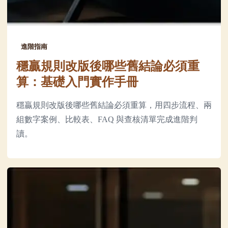
進階指南
穩贏規則改版後哪些舊結論必須重
算：基礎入門實作手冊
穩贏規則改版後哪些舊結論必須重算，用四步流程、兩
組數字案例、比較表、FAQ 與查核清單完成進階判
讀。