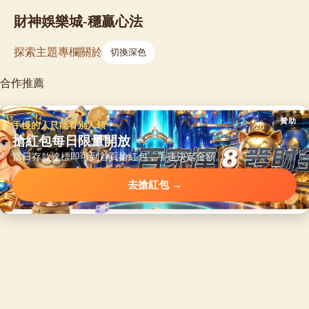
財神娛樂城-穩贏心法
探索
主題
專欄
關於
切換深色
合作推薦
贊助
手慢的人只能看別人領
搶紅包每日限量開放
當日存款達標即可到首頁搶紅包，手速決定金額。
去搶紅包 →