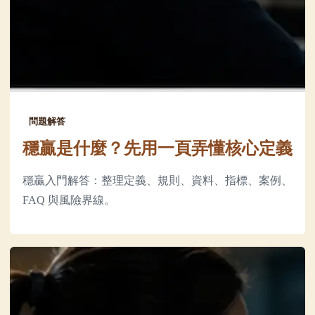
問題解答
穩贏是什麼？先用一頁弄懂核心定義
穩贏入門解答：整理定義、規則、資料、指標、案例、
FAQ 與風險界線。