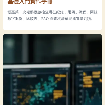
基礎入門實作手冊
穩贏第一次複盤應該檢查哪些紀錄，用四步流程、兩組
數字案例、比較表、FAQ 與查核清單完成進階判讀。