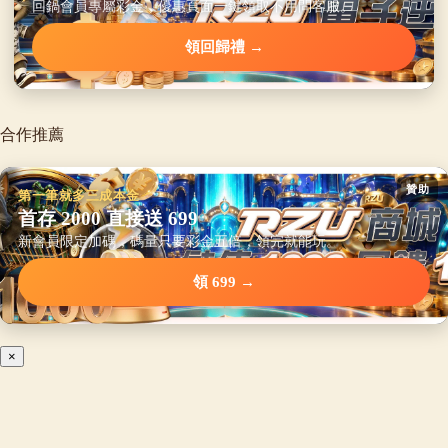
回鍋會員專屬彩金，優惠頁面一鍵領取不用問客服。
領回歸禮 →
合作推薦
贊助
第一筆就多三成本金
首存 2000 直接送 699
新會員限定加碼，碼量只要彩金五倍，領完就能玩。
領 699 →
×