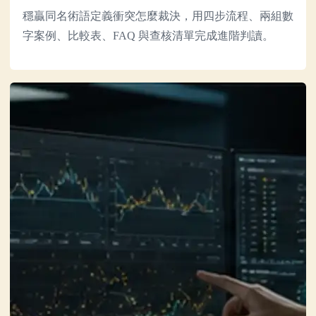
穩贏同名術語定義衝突怎麼裁決，用四步流程、兩組數
字案例、比較表、FAQ 與查核清單完成進階判讀。