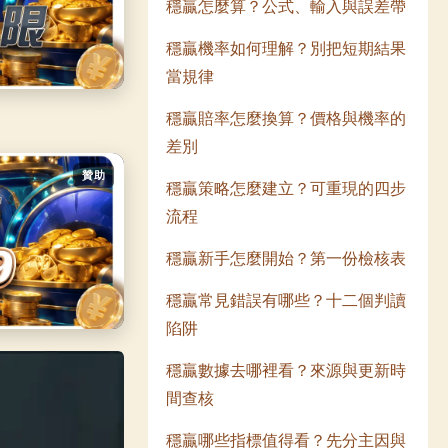
穩贏怎麼算？公式、輸入與誤差帶
穩贏機率如何理解？別把短期結果
當規律
穩贏賠率怎麼換算？價格與機率的
差別
贊助
穩贏策略怎麼建立？可重現的四步
流程
穩贏新手怎麼開始？第一份檢核表
穩贏常見錯誤有哪些？十二個判讀
陷阱
穩贏數據去哪裡看？來源與更新時
間查核
穩贏哪些指標值得看？先分主因與