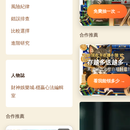
風險紀律
免費抽一次 →
錯誤排查
比較選擇
合作推薦
進階研究
你現在卡在哪一階？
存越多送越多，
累積儲值達標自動解鎖
人物誌
看我能領多少 →
財神娛樂城-穩贏心法編輯
室
合作推薦