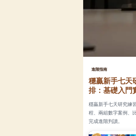
進階指南
穩贏新手七天
排：基礎入門
穩贏新手七天研究練
程、兩組數字案例、比
完成進階判讀。