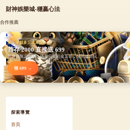
財神娛樂城-穩贏心法
合作推薦
第一筆就多三成本金
首存 2000 直接送 699
新會員限定加碼，碼量只要彩金五倍，領完就能玩。
領 699 →
探索導覽
首頁