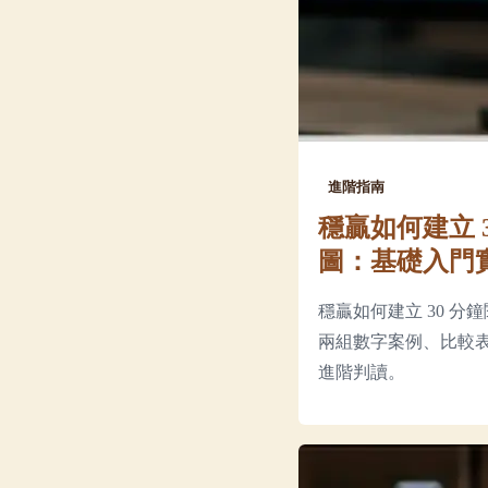
進階指南
穩贏如何建立 
圖：基礎入門
穩贏如何建立 30 
兩組數字案例、比較表
進階判讀。