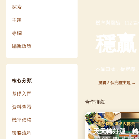
探索
主題
機率與風險 · 112 
專欄
穩贏
編輯政策
不靠口號，從定義
核心分類
瀏覽 8 個完整主題 →
基礎入門
合作推薦
資料查證
機率價格
今天的轉盤還沒人轉走
天天轉好運，轉
策略流程
單筆存款 3000 就送轉