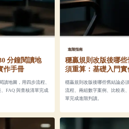
進階指南
30 分鐘閱讀地
穩贏規則改版後哪些
實作手冊
須重算：基礎入門實
分鐘閱讀地圖，用四步流程、
穩贏規則改版後哪些舊結論必
、FAQ 與查核清單完成
流程、兩組數字案例、比較表、F
單完成進階判讀。