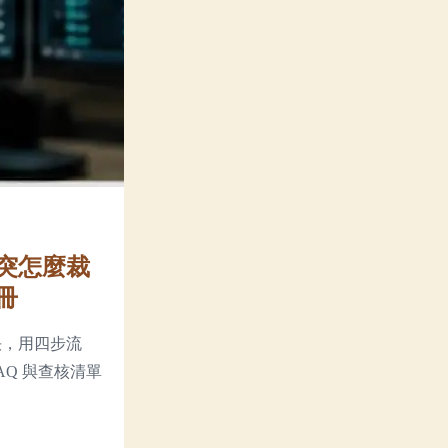
突怎麼裁
冊
決，用四步流
Q 與查核清單