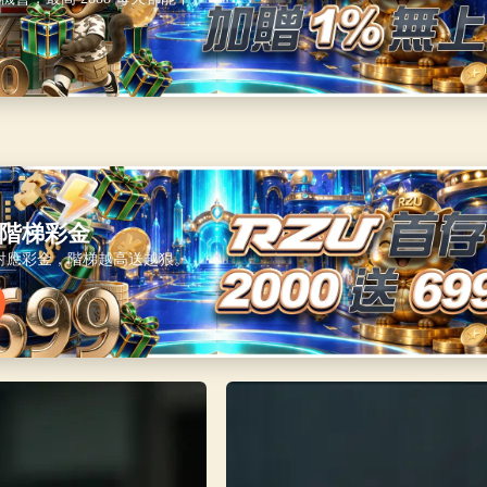
階梯彩金
對應彩金，階梯越高送越狠。