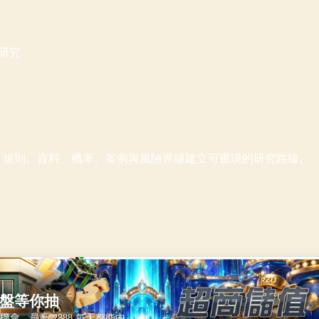
篇研究
、規則、資料、機率、案例與風險界線建立可重現的研究路線。
盤等你抽
盤機會，最高 2888 每天都能中。