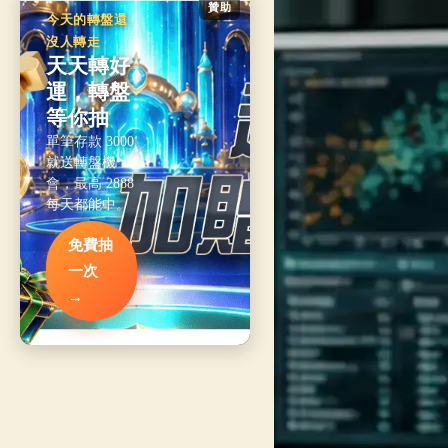
贊助
今天的轉盤還
沒人轉走
天天轉好
運，轉盤
等你抽
單筆存款 3000
就送轉盤機
會，最高 2888
每天都能中。
免費抽
一次
→