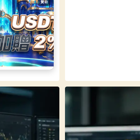
贊助
接
量
就