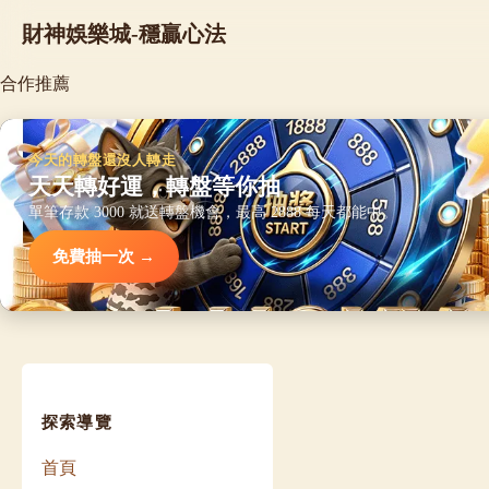
財神娛樂城-穩贏心法
合作推薦
今天的轉盤還沒人轉走
天天轉好運，轉盤等你抽
單筆存款 3000 就送轉盤機會，最高 2888 每天都能中。
免費抽一次 →
探索導覽
首頁