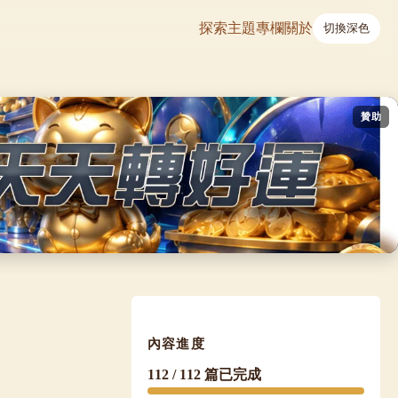
探索
主題
專欄
關於
切換深色
贊助
內容進度
112 / 112 篇已完成