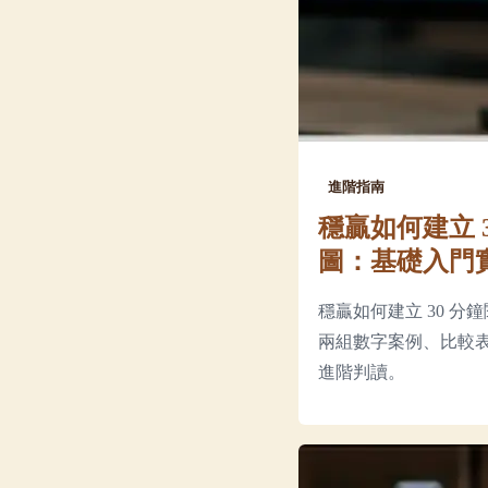
進階指南
穩贏如何建立 
圖：基礎入門
穩贏如何建立 30 
兩組數字案例、比較表
進階判讀。