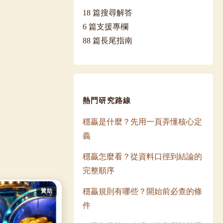
18 篇搜尋解答
6 篇支援專欄
88 篇長尾指南
熱門研究路線
穩贏是什麼？先用一頁弄懂核心定
義
穩贏怎麼看？從資料口徑到結論的
完整順序
穩贏規則有哪些？開始前必查的條
贊助
件