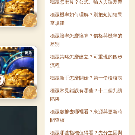
穩贏怎麼算？公式、輸入與誤差帶
穩贏機率如何理解？別把短期結果
當規律
穩贏賠率怎麼換算？價格與機率的
差別
贊助
穩贏策略怎麼建立？可重現的四步
流程
穩贏新手怎麼開始？第一份檢核表
穩贏常見錯誤有哪些？十二個判讀
陷阱
穩贏數據去哪裡看？來源與更新時
間查核
穩贏哪些指標值得看？先分主因與