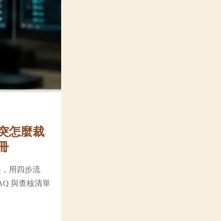
突怎麼裁
冊
決，用四步流
Q 與查核清單