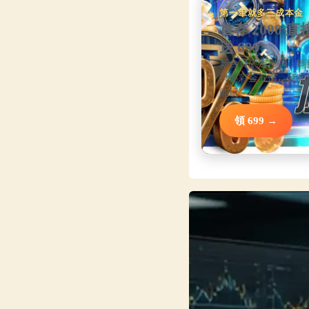
第一筆就多三成本金
首存 2000 直
送 699
新會員限定加碼，碼
只要彩金五倍，領完
能玩。
領 699 →