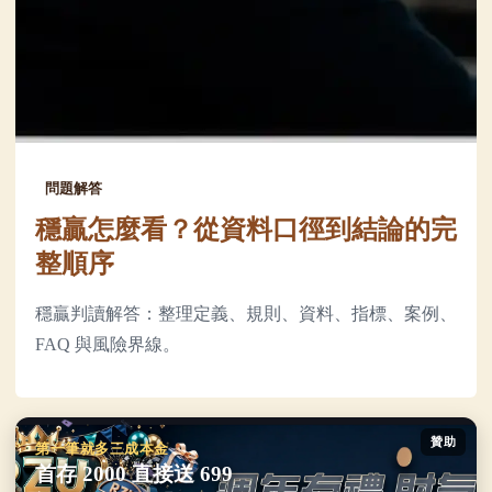
問題解答
穩贏怎麼看？從資料口徑到結論的完
整順序
穩贏判讀解答：整理定義、規則、資料、指標、案例、
FAQ 與風險界線。
贊助
第一筆就多三成本金
首存 2000 直接送 699