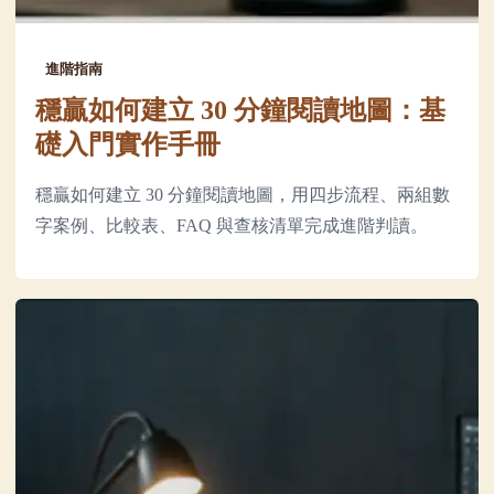
進階指南
穩贏如何建立 30 分鐘閱讀地圖：基
礎入門實作手冊
穩贏如何建立 30 分鐘閱讀地圖，用四步流程、兩組數
字案例、比較表、FAQ 與查核清單完成進階判讀。