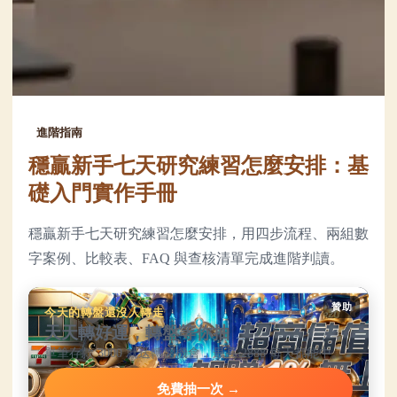
進階指南
穩贏新手七天研究練習怎麼安排：基
礎入門實作手冊
穩贏新手七天研究練習怎麼安排，用四步流程、兩組數
字案例、比較表、FAQ 與查核清單完成進階判讀。
贊助
今天的轉盤還沒人轉走
天天轉好運，轉盤等你抽
單筆存款 3000 就送轉盤機會，最高 2888 每天都能中。
免費抽一次 →