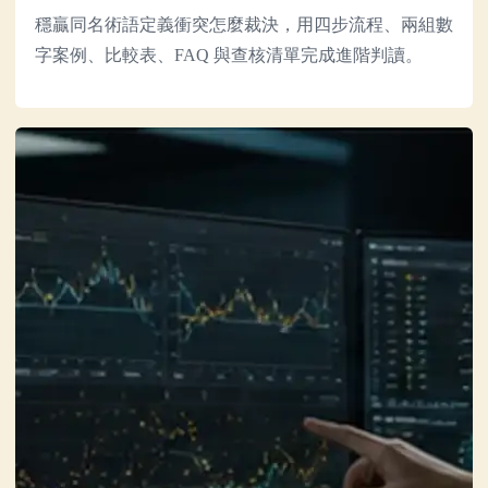
穩贏同名術語定義衝突怎麼裁決，用四步流程、兩組數
字案例、比較表、FAQ 與查核清單完成進階判讀。