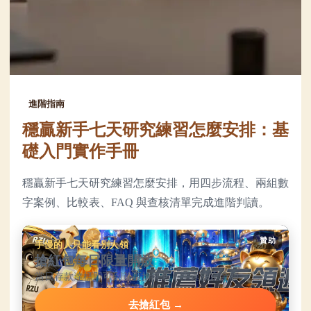
進階指南
穩贏新手七天研究練習怎麼安排：基
礎入門實作手冊
穩贏新手七天研究練習怎麼安排，用四步流程、兩組數
字案例、比較表、FAQ 與查核清單完成進階判讀。
贊助
手慢的人只能看別人領
搶紅包每日限量開放
當日存款達標即可到首頁搶紅包，手速決定金額。
去搶紅包 →