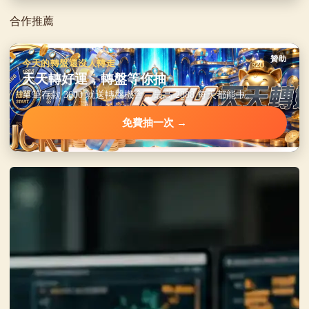
合作推薦
贊助
今天的轉盤還沒人轉走
天天轉好運，轉盤等你抽
單筆存款 3000 就送轉盤機會，最高 2888 每天都能中。
免費抽一次 →