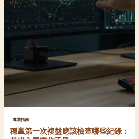
進階指南
穩贏第一次複盤應該檢查哪些紀錄：