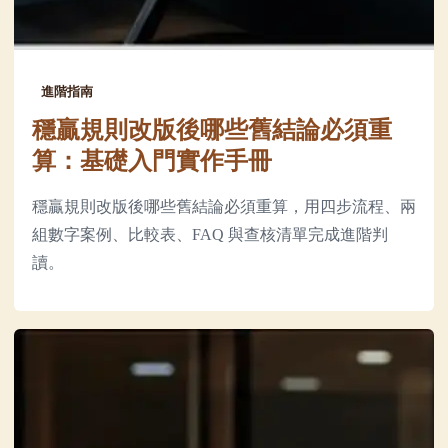
進階指南
穩贏規則改版後哪些舊結論必須重
算：基礎入門實作手冊
穩贏規則改版後哪些舊結論必須重算，用四步流程、兩
組數字案例、比較表、FAQ 與查核清單完成進階判
讀。