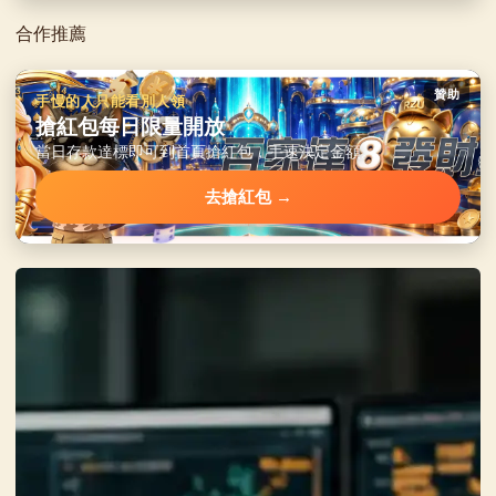
合作推薦
贊助
手慢的人只能看別人領
搶紅包每日限量開放
當日存款達標即可到首頁搶紅包，手速決定金額。
去搶紅包 →