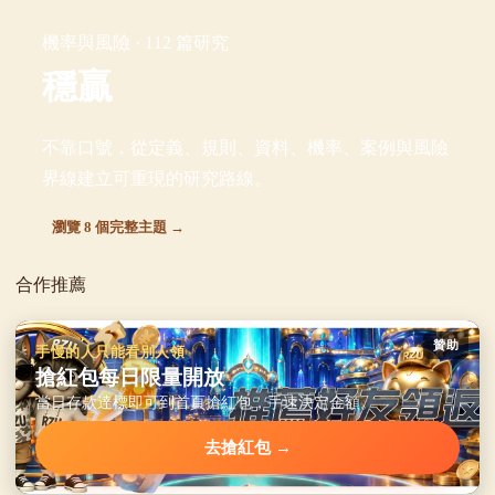
機率與風險 · 112 篇研究
穩贏
不靠口號，從定義、規則、資料、機率、案例與風險
界線建立可重現的研究路線。
瀏覽 8 個完整主題 →
合作推薦
贊助
手慢的人只能看別人領
搶紅包每日限量開放
當日存款達標即可到首頁搶紅包，手速決定金額。
去搶紅包 →