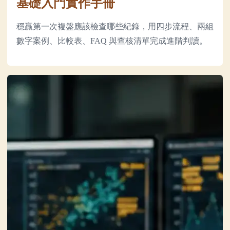
基礎入門實作手冊
穩贏第一次複盤應該檢查哪些紀錄，用四步流程、兩組
數字案例、比較表、FAQ 與查核清單完成進階判讀。