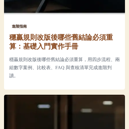
進階指南
穩贏規則改版後哪些舊結論必須重
算：基礎入門實作手冊
穩贏規則改版後哪些舊結論必須重算，用四步流程、兩
組數字案例、比較表、FAQ 與查核清單完成進階判
讀。