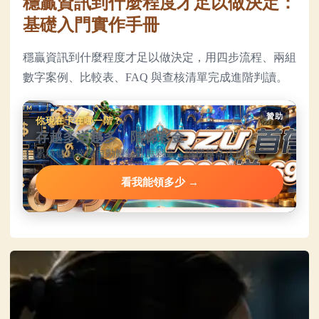
穩贏資訊到什麼程度才足以做決定：
基礎入門實作手冊
穩贏資訊到什麼程度才足以做決定，用四步流程、兩組
數字案例、比較表、FAQ 與查核清單完成進階判讀。
贊助
你現在卡在哪一階？
存越多送越多，階梯彩金
累積儲值達標自動解鎖對應彩金，階梯越高送越狠。
看我能領多少 →