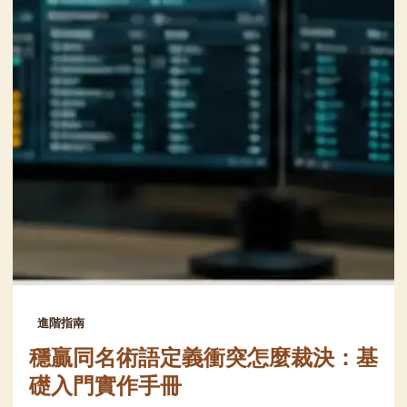
進階指南
穩贏同名術語定義衝突怎麼裁決：基
礎入門實作手冊