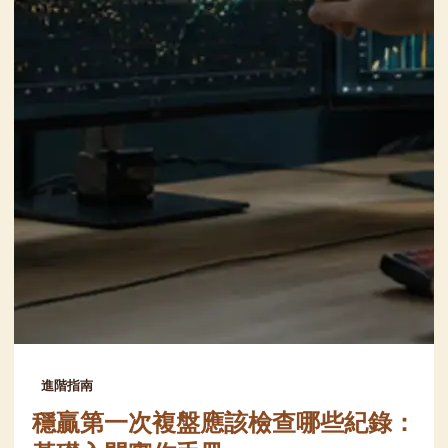
進階指南
穩贏第一次複盤應該檢查哪些紀錄：