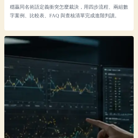
穩贏同名術語定義衝突怎麼裁決，用四步流程、兩組數
字案例、比較表、FAQ 與查核清單完成進階判讀。