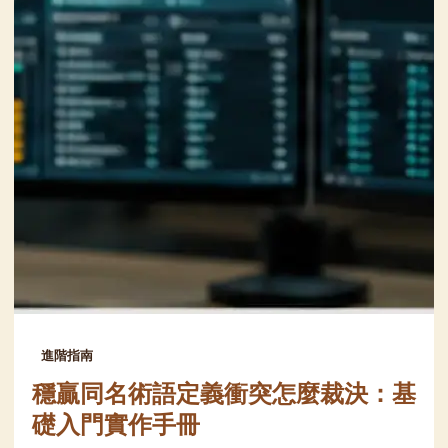
進階指南
穩贏同名術語定義衝突怎麼裁決：基
礎入門實作手冊