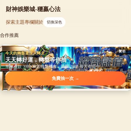
財神娛樂城-穩贏心法
探索
主題
專欄
關於
切換深色
合作推薦
贊助
今天的轉盤還沒人轉走
天天轉好運，轉盤等你抽
單筆存款 3000 就送轉盤機會，最高 2888 每天都能中。
免費抽一次 →