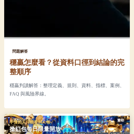
問題解答
穩贏怎麼看？從資料口徑到結論的完
整順序
穩贏判讀解答：整理定義、規則、資料、指標、案例、
FAQ 與風險界線。
贊助
手慢的人只能看別人領
搶紅包每日限量開放