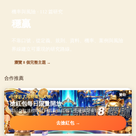
機率與風險 · 112 篇研究
穩贏
不靠口號，從定義、規則、資料、機率、案例與風險
界線建立可重現的研究路線。
瀏覽 8 個完整主題 →
合作推薦
贊助
手慢的人只能看別人領
搶紅包每日限量開放
當日存款達標即可到首頁搶紅包，手速決定金額。
去搶紅包 →