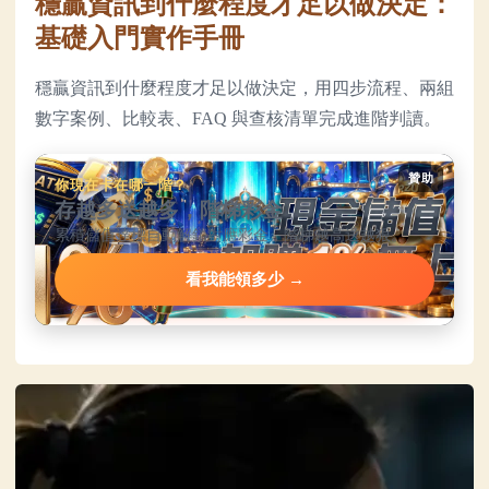
穩贏資訊到什麼程度才足以做決定：
基礎入門實作手冊
穩贏資訊到什麼程度才足以做決定，用四步流程、兩組
數字案例、比較表、FAQ 與查核清單完成進階判讀。
贊助
你現在卡在哪一階？
存越多送越多，階梯彩金
累積儲值達標自動解鎖對應彩金，階梯越高送越狠。
看我能領多少 →