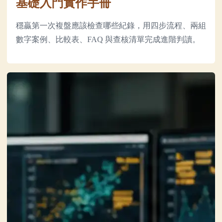
基礎入門實作手冊
穩贏第一次複盤應該檢查哪些紀錄，用四步流程、兩組
數字案例、比較表、FAQ 與查核清單完成進階判讀。