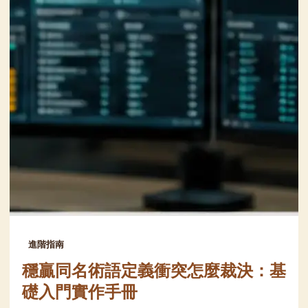
進階指南
穩贏同名術語定義衝突怎麼裁決：基
礎入門實作手冊