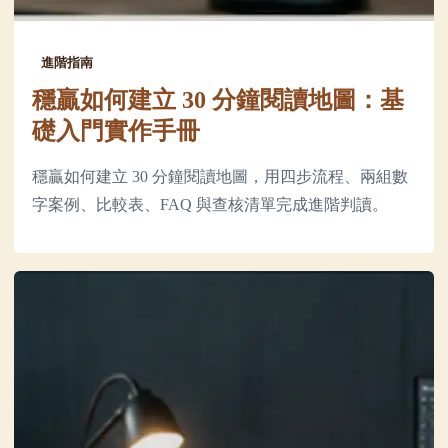
進階指南
穩贏如何建立 30 分鐘閱讀地圖：基
礎入門實作手冊
穩贏如何建立 30 分鐘閱讀地圖，用四步流程、兩組數
字案例、比較表、FAQ 與查核清單完成進階判讀。