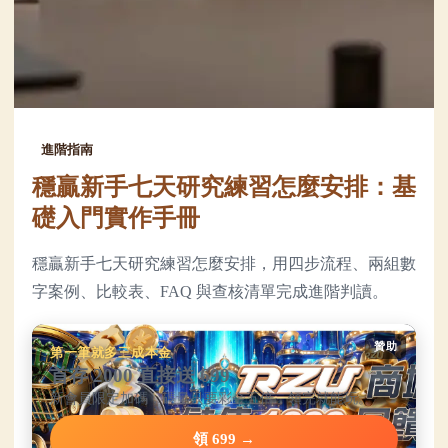
進階指南
穩贏新手七天研究練習怎麼安排：基
礎入門實作手冊
穩贏新手七天研究練習怎麼安排，用四步流程、兩組數
字案例、比較表、FAQ 與查核清單完成進階判讀。
贊助
第一筆就多三成本金
首存 2000 直接送 699
新會員限定加碼，碼量只要彩金五倍，領完就能玩。
領 699 →