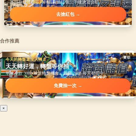
當日存款達標即可到首頁搶紅包，手速決定金額。
去搶紅包 →
合作推薦
贊助
今天的轉盤還沒人轉走
天天轉好運，轉盤等你抽
單筆存款 3000 就送轉盤機會，最高 2888 每天都能中。
免費抽一次 →
×