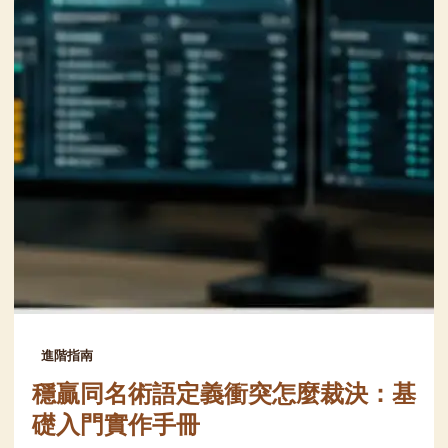
進階指南
穩贏同名術語定義衝突怎麼裁決：基
礎入門實作手冊