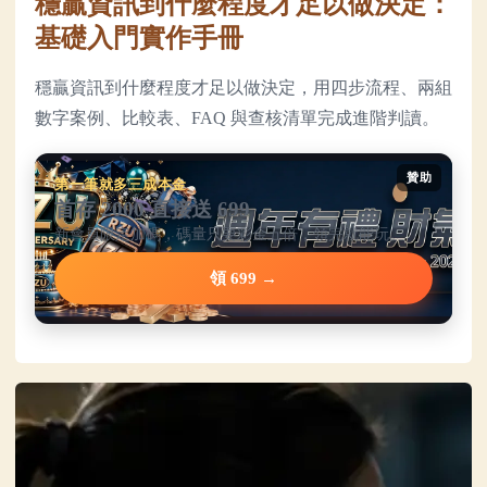
穩贏資訊到什麼程度才足以做決定：
基礎入門實作手冊
穩贏資訊到什麼程度才足以做決定，用四步流程、兩組
數字案例、比較表、FAQ 與查核清單完成進階判讀。
贊助
第一筆就多三成本金
首存 2000 直接送 699
新會員限定加碼，碼量只要彩金五倍，領完就能玩。
領 699 →